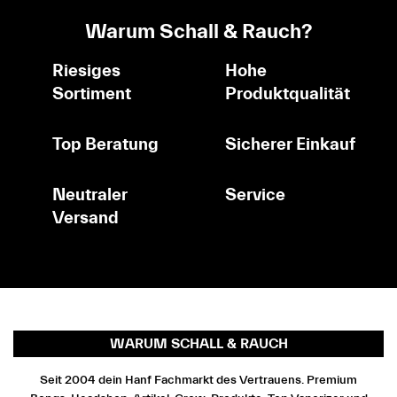
Warum Schall & Rauch?
Riesiges
Hohe
Sortiment
Produktqualität
Top Beratung
Sicherer Einkauf
Neutraler
Service
Versand
WARUM SCHALL & RAUCH
Seit 2004 dein Hanf Fachmarkt des Vertrauens. Premium