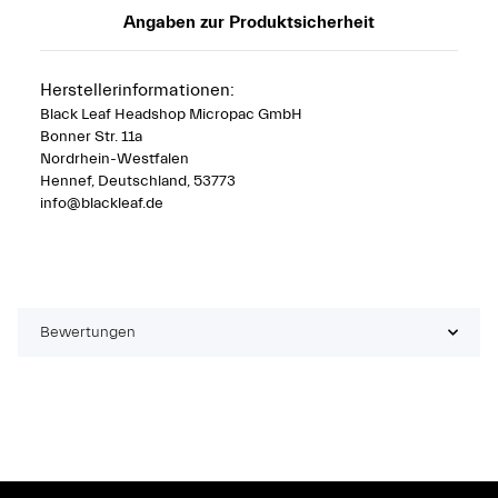
Angaben zur Produktsicherheit
Herstellerinformationen:
Black Leaf Headshop Micropac GmbH
Bonner Str. 11a
Nordrhein-Westfalen
Hennef, Deutschland, 53773
info@blackleaf.de
Bewertungen