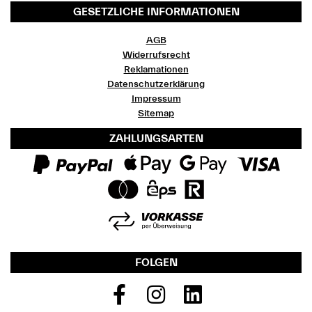
GESETZLICHE INFORMATIONEN
AGB
Widerrufsrecht
Reklamationen
Datenschutzerklärung
Impressum
Sitemap
ZAHLUNGSARTEN
FOLGEN