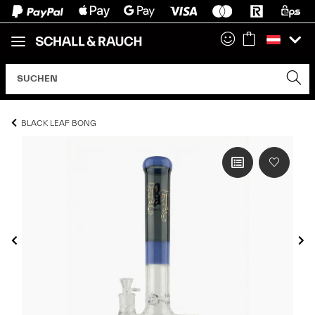
BLACK LEAF BONG