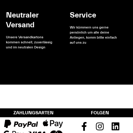
Neutraler
Service
Versand
Wir kümmern uns gerne
persönlich um alle deine
Unsere Versandkartons
Anliegen, komm bitte einfach
kommen schnell, zuverlässig
auf uns zu
und im neutralen Design
ZAHLUNGSARTEN
FOLGEN