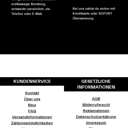
erstklassige Beratung,
Bei uns zahlst du sicher mit
entweder persönlich, via
Kreditkarte oder SOFORT
Telefon oder E-Mail
Überweisung
KUNDENSERVICE
GESETZLICHE
INFORMATIONEN
Kontakt
AGB
Über uns
Widerrufsrecht
Blog
Reklamationen
FAQ
Datenschutzerklärung
Versandinformationen
Impressum
Zahlungsmöglichkeiten