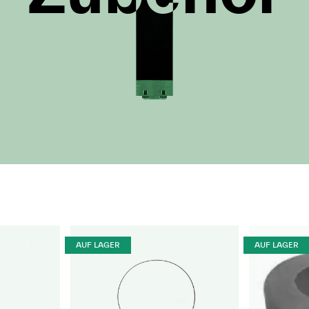
AUF LAGER
AUF LAGER