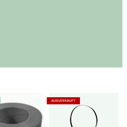
AUSVERKAUFT