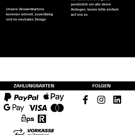
persönlich um alle deine
Unsere Versandkartons
Anliegen, komm bitte einfach
kommen schnell, zuverlässig
auf uns zu
und im neutralen Design
ZAHLUNGSARTEN
FOLGEN