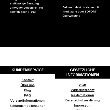
erstklassige Beratung,
Bei uns zahlst du sicher mit
entweder persönlich, via
Kreditkarte oder SOFORT
Telefon oder E-Mail
Überweisung
KUNDENSERVICE
GESETZLICHE
INFORMATIONEN
Kontakt
AGB
Über uns
Widerrufsrecht
Blog
Reklamationen
FAQ
Datenschutzerklärung
Versandinformationen
Impressum
Zahlungsmöglichkeiten