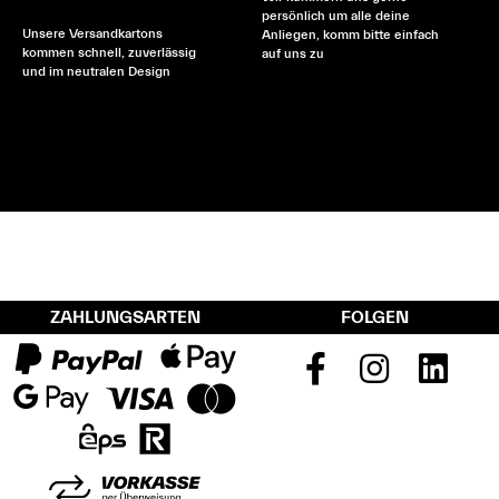
persönlich um alle deine
Unsere Versandkartons
Anliegen, komm bitte einfach
kommen schnell, zuverlässig
auf uns zu
und im neutralen Design
ZAHLUNGSARTEN
FOLGEN