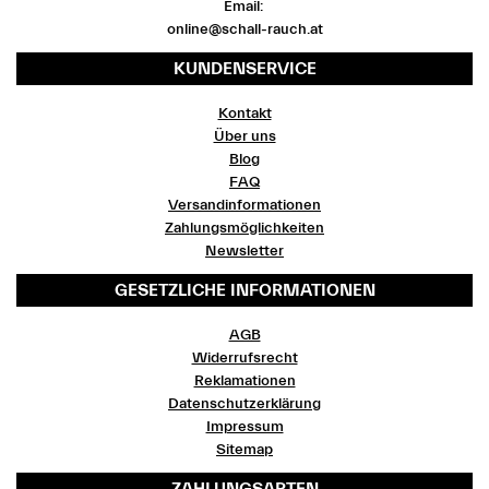
Email:
online@schall-rauch.at
KUNDENSERVICE
Kontakt
Über uns
Blog
FAQ
Versandinformationen
Zahlungsmöglichkeiten
Newsletter
GESETZLICHE INFORMATIONEN
AGB
Widerrufsrecht
Reklamationen
Datenschutzerklärung
Impressum
Sitemap
ZAHLUNGSARTEN