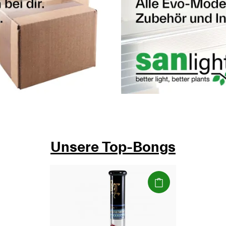
Unsere Top-Bongs
(Paket)