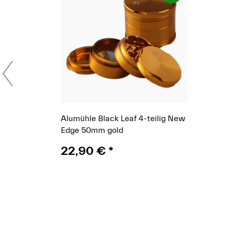
Alumühle Black Leaf 4-teilig New
Edge 50mm gold
22,90 €
*