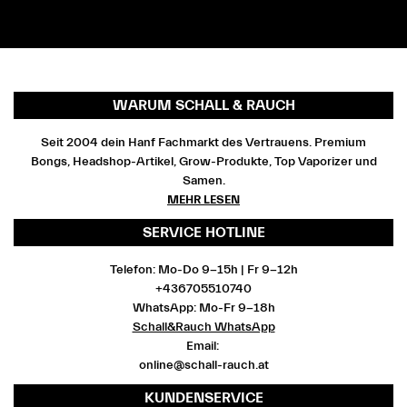
WARUM SCHALL & RAUCH
Seit 2004 dein Hanf Fachmarkt des Vertrauens. Premium
Bongs, Headshop-Artikel, Grow-Produkte, Top Vaporizer und
Samen.
MEHR LESEN
SERVICE HOTLINE
Telefon: Mo-Do 9-15h | Fr 9-12h
+436705510740
WhatsApp: Mo-Fr 9-18h
Schall&Rauch WhatsApp
Email:
online@schall-rauch.at
KUNDENSERVICE