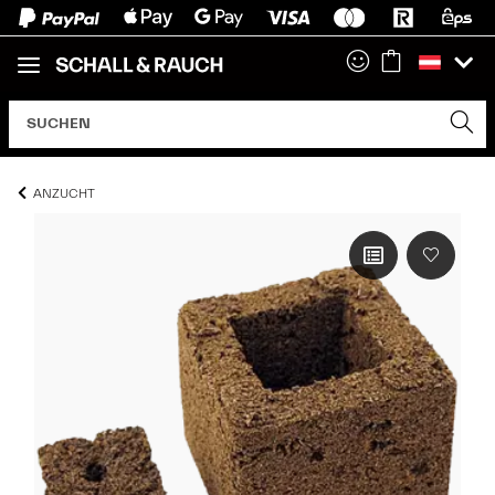
ANZUCHT