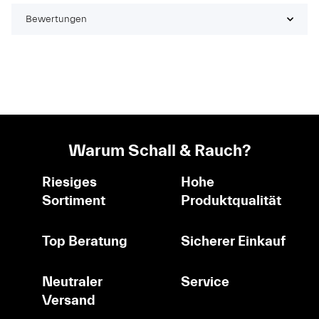
Bewertungen
Warum Schall & Rauch?
Riesiges
Hohe
Sortiment
Produktqualität
Top Beratung
Sicherer Einkauf
Neutraler
Service
Versand