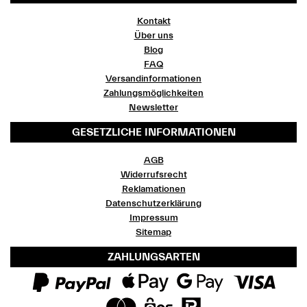
Kontakt
Über uns
Blog
FAQ
Versandinformationen
Zahlungsmöglichkeiten
Newsletter
GESETZLICHE INFORMATIONEN
AGB
Widerrufsrecht
Reklamationen
Datenschutzerklärung
Impressum
Sitemap
ZAHLUNGSARTEN