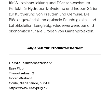
für Wurzelentwicklung und Pflanzenwachstum.
Perfekt für Hydroponik-Systeme und Indoor-Gärten
zur Kultivierung von Kräutern und Gemüse. Die
Blöcke gewährleisten optimale Feuchtigkeits- und
Luftzirkulation. Langlebig, wiederverwendbar und
ökonomisch für alle Größen von Gartenprojekten.
Angaben zur Produktsicherheit
Herstellerinformationen:
Eazy Plug
Tijvoortsebaan 2
Noord-Brabant
Goirle, Niederlande, 5051 HJ
https://www.eazyplug.nl/