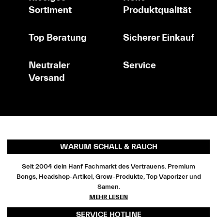
Sortiment
Produktqualität
Top Beratung
Sicherer Einkauf
Neutraler
Service
Versand
WARUM SCHALL & RAUCH
Seit 2004 dein Hanf Fachmarkt des Vertrauens. Premium
Bongs, Headshop-Artikel, Grow-Produkte, Top Vaporizer und
Samen.
MEHR LESEN
SERVICE HOTLINE