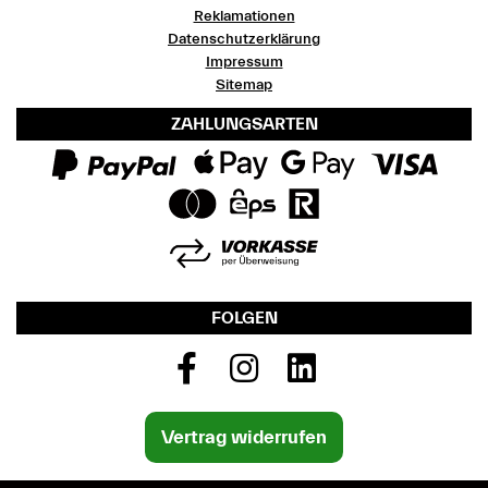
Reklamationen
Datenschutzerklärung
Impressum
Sitemap
ZAHLUNGSARTEN
FOLGEN
Vertrag widerrufen