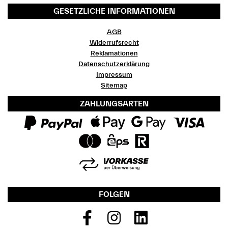
GESETZLICHE INFORMATIONEN
AGB
Widerrufsrecht
Reklamationen
Datenschutzerklärung
Impressum
Sitemap
ZAHLUNGSARTEN
FOLGEN