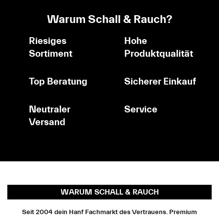
Warum Schall & Rauch?
Riesiges
Hohe
Sortiment
Produktqualität
Top Beratung
Sicherer Einkauf
Neutraler
Service
Versand
WARUM SCHALL & RAUCH
Seit 2004 dein Hanf Fachmarkt des Vertrauens. Premium