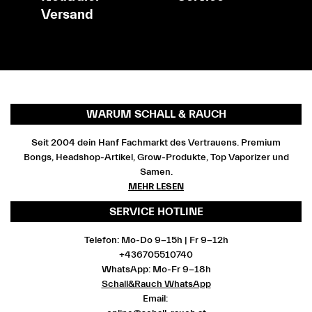
Versand
WARUM SCHALL & RAUCH
Seit 2004 dein Hanf Fachmarkt des Vertrauens. Premium
Bongs, Headshop-Artikel, Grow-Produkte, Top Vaporizer und
Samen.
MEHR LESEN
SERVICE HOTLINE
Telefon: Mo-Do 9-15h | Fr 9-12h
+436705510740
WhatsApp: Mo-Fr 9-18h
Schall&Rauch WhatsApp
Email: