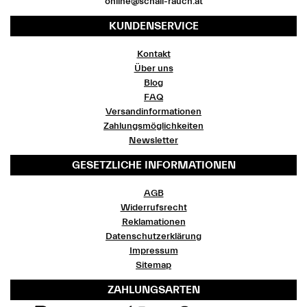
online@schall-rauch.at
KUNDENSERVICE
Kontakt
Über uns
Blog
FAQ
Versandinformationen
Zahlungsmöglichkeiten
Newsletter
GESETZLICHE INFORMATIONEN
AGB
Widerrufsrecht
Reklamationen
Datenschutzerklärung
Impressum
Sitemap
ZAHLUNGSARTEN