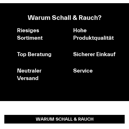
Warum Schall & Rauch?
Riesiges
Hohe
Sortiment
Produktqualität
Top Beratung
Sicherer Einkauf
Neutraler
Service
Versand
WARUM SCHALL & RAUCH