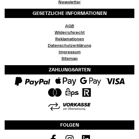
Newsletter
GESETZLICHE INFORMATIONEN
AGB
Widerrufsrecht
Reklamationen
Datenschutzerklärung
Impressum
Sitemap
ZAHLUNGSARTEN
FOLGEN