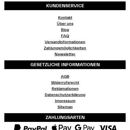
KUNDENSERVICE
Kontakt
Über uns
Blog
FAQ
Versandinformationen
Zahlungsmöglichkeiten
Newsletter
GESETZLICHE INFORMATIONEN
AGB
Widerrufsrecht
Reklamationen
Datenschutzerklärung
Impressum
Sitemap
ZAHLUNGSARTEN