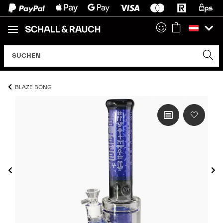
BLAZE BONG