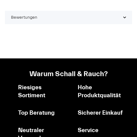
Bewertungen
Warum Schall & Rauch?
Riesiges
Hohe
Sortiment
Produktqualität
Top Beratung
Sicherer Einkauf
Neutraler
Service