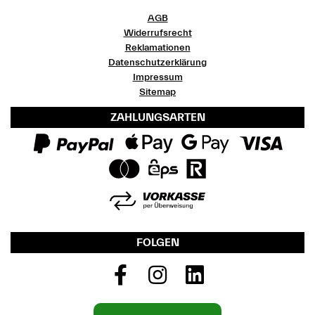
AGB
Widerrufsrecht
Reklamationen
Datenschutzerklärung
Impressum
Sitemap
ZAHLUNGSARTEN
FOLGEN