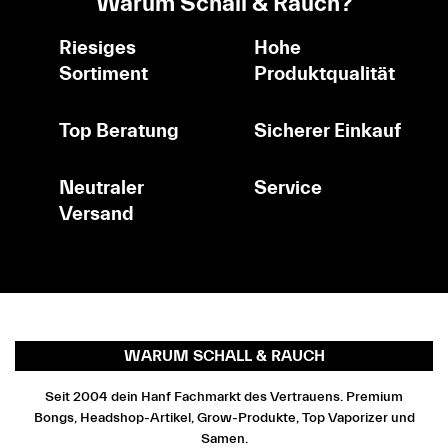
Warum Schall & Rauch?
Riesiges
Hohe
Sortiment
Produktqualität
Top Beratung
Sicherer Einkauf
Neutraler
Service
Versand
WARUM SCHALL & RAUCH
Seit 2004 dein Hanf Fachmarkt des Vertrauens. Premium
Bongs, Headshop-Artikel, Grow-Produkte, Top Vaporizer und
Samen.