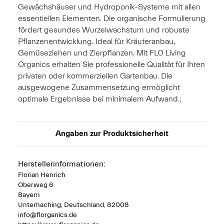
Gewächshäuser und Hydroponik-Systeme mit allen
essentiellen Elementen. Die organische Formulierung
fördert gesundes Wurzelwachstum und robuste
Pflanzenentwicklung. Ideal für Kräuteranbau,
Gemüseziehen und Zierpflanzen. Mit FLO Living
Organics erhalten Sie professionelle Qualität für Ihren
privaten oder kommerziellen Gartenbau. Die
ausgewogene Zusammensetzung ermöglicht
optimale Ergebnisse bei minimalem Aufwand.;
Angaben zur Produktsicherheit
Herstellerinformationen:
Florian Henrich
Oberweg 6
Bayern
Unterhaching, Deutschland, 82008
info@florganics.de