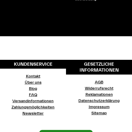
KUNDENSERVICE
GESETZLICHE
INFORMATIONEN
Kontakt
AGB
Über uns
Widerrufsrecht
Blog
Reklamationen
FAQ
Datenschutzerklärung
Versandinformationen
Impressum
Zahlungsmöglichkeiten
Sitemap
Newsletter