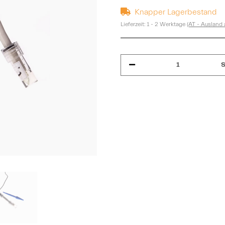
Knapper Lagerbestand
Lieferzeit:
1 - 2 Werktage
(AT - Ausland
S