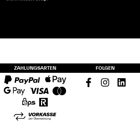
ZAHLUNGSARTEN
FOLGEN