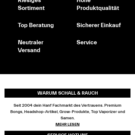
Riesiges
Hohe
Sortiment
Produktqualität
Top Beratung
Sicherer Einkauf
Neutraler
Service
Versand
WARUM SCHALL & RAUCH
Seit 2004 dein Hanf Fachmarkt des Vertrauens. Premium
Bongs, Headshop-Artikel, Grow-Produkte, Top Vaporizer und
Samen.
MEHR LESEN