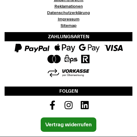
Widerrufsrecht
Reklamationen
Datenschutzerklärung
Impressum
Sitemap
ZAHLUNGSARTEN
FOLGEN
Vertrag widerrufen