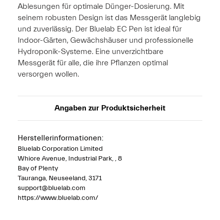
Ablesungen für optimale Dünger-Dosierung. Mit
seinem robusten Design ist das Messgerät langlebig
und zuverlässig. Der Bluelab EC Pen ist ideal für
Indoor-Gärten, Gewächshäuser und professionelle
Hydroponik-Systeme. Eine unverzichtbare
Messgerät für alle, die ihre Pflanzen optimal
versorgen wollen.
Angaben zur Produktsicherheit
Herstellerinformationen:
Bluelab Corporation Limited
Whiore Avenue, Industrial Park, , 8
Bay of Plenty
Tauranga, Neuseeland, 3171
support@bluelab.com
https://www.bluelab.com/