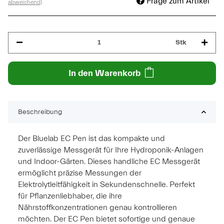
Frage zum Artikel
abweichend)
Stk
In den Warenkorb
Beschreibung
Der Bluelab EC Pen ist das kompakte und
zuverlässige Messgerät für Ihre Hydroponik-Anlagen
und Indoor-Gärten. Dieses handliche EC Messgerät
ermöglicht präzise Messungen der
Elektrolytleitfähigkeit in Sekundenschnelle. Perfekt
für Pflanzenliebhaber, die ihre
Nährstoffkonzentrationen genau kontrollieren
möchten. Der EC Pen bietet sofortige und genaue