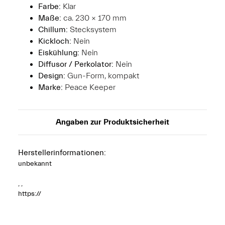
Farbe:
Klar
Maße:
ca. 230 × 170 mm
Chillum:
Stecksystem
Kickloch:
Nein
Eiskühlung:
Nein
Diffusor / Perkolator:
Nein
Design:
Gun-Form, kompakt
Marke:
Peace Keeper
Angaben zur Produktsicherheit
Herstellerinformationen:
unbekannt
, ,
https://