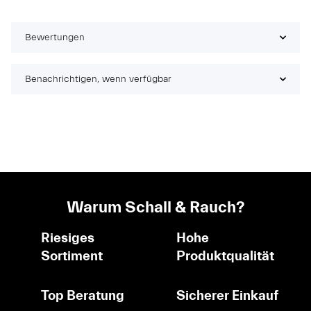
Bewertungen
Benachrichtigen, wenn verfügbar
Warum Schall & Rauch?
Riesiges
Hohe
Sortiment
Produktqualität
Top Beratung
Sicherer Einkauf