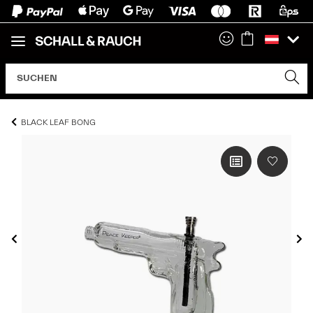
BLACK LEAF BONG