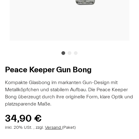
Peace Keeper Gun Bong
Kompakte Glasbong im markanten Gun-Design mit
Metallköpfchen und stabilem Aufbau. Die Peace Keeper
Bong überzeugt durch ihre originelle Form, klare Optik und
platzsparende Maße.
34,90 €
inkl. 20% USt. , zzgl.
Versand
(Paket)