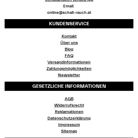
Email:
online@schall-rauch.at
KUNDENSERVICE
Kontakt
Über uns
Blog
FAQ
Versandinformationen
Zahlungsmöglichkeiten
Newsletter
GESETZLICHE INFORMATIONEN
AGB
Widerrufsrecht
Reklamationen
Datenschutzerklärung
Impressum
Sitemap