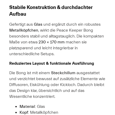
Stabile Konstruktion & durchdachter
Aufbau
Gefertigt aus
Glas
und ergänzt durch ein robustes
Metallköpfchen
, wirkt die Peace Keeper Bong
besonders stabil und alltagstauglich. Die kompakten
Maße von etwa
230 × 170 mm
machen sie
platzsparend und leicht integrierbar in
unterschiedliche Setups.
Reduziertes Layout & funktionale Ausführung
Die Bong ist mit einem
Steckchillum
ausgestattet
und verzichtet bewusst auf zusätzliche Elemente wie
Diffusoren, Eiskühlung oder Kickloch. Dadurch bleibt
das Design klar, übersichtlich und auf das
Wesentliche konzentriert.
Material:
Glas
Kopf:
Metallköpfchen