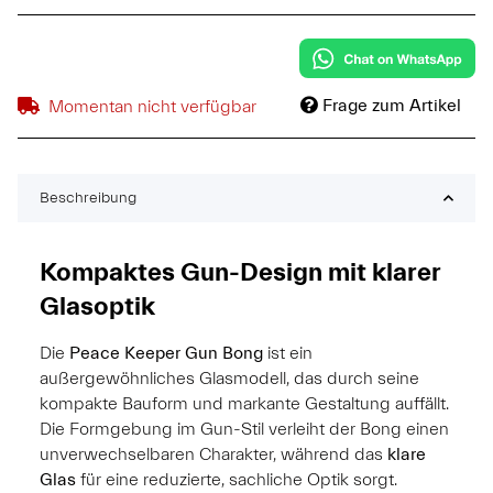
Frage zum Artikel
Momentan nicht verfügbar
Beschreibung
Kompaktes Gun-Design mit klarer
Glasoptik
Die
Peace Keeper Gun Bong
ist ein
außergewöhnliches Glasmodell, das durch seine
kompakte Bauform und markante Gestaltung auffällt.
Die Formgebung im Gun-Stil verleiht der Bong einen
unverwechselbaren Charakter, während das
klare
Glas
für eine reduzierte, sachliche Optik sorgt.