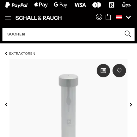
EXTRAKTOREN