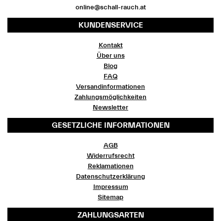
online@schall-rauch.at
KUNDENSERVICE
Kontakt
Über uns
Blog
FAQ
Versandinformationen
Zahlungsmöglichkeiten
Newsletter
GESETZLICHE INFORMATIONEN
AGB
Widerrufsrecht
Reklamationen
Datenschutzerklärung
Impressum
Sitemap
ZAHLUNGSARTEN