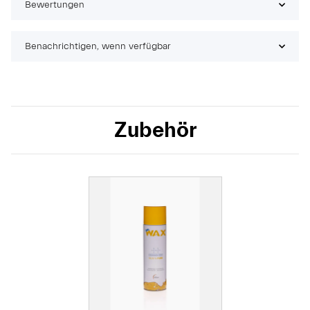
Bewertungen
Benachrichtigen, wenn verfügbar
Zubehör