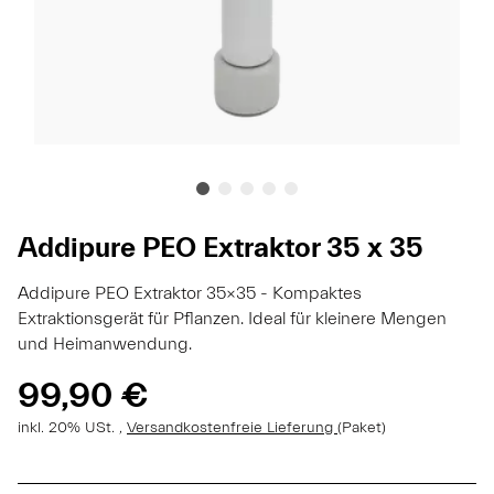
Addipure PEO Extraktor 35 x 35
Addipure PEO Extraktor 35x35 - Kompaktes
Extraktionsgerät für Pflanzen. Ideal für kleinere Mengen
und Heimanwendung.
99,90 €
inkl. 20% USt. ,
Versandkostenfreie Lieferung
(Paket)