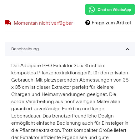
Frage zum Artikel
Momentan nicht verfügbar
Beschreibung
Der Addipure PEO Extraktor 35 x 35 ist ein
kompaktes Pflanzenextraktionsgerät für den privaten
Gebrauch. Mit platzsparenden Abmessungen von 35
x 35 cm ist dieser Extraktor perfekt für kleinere
Chargen und Heimanwendungen geeignet. Die
solide Verarbeitung aus hochwertigen Materialien
garantiert zuverlässige Funktion und lange
Lebensdauer. Das benutzerfreundliche Design
ermöglicht einfache Bedienung auch für Einsteiger in
die Pflanzenextraktion. Trotz kompakter Größe liefert
der Extraktor effiziente Ergebnisse und gute