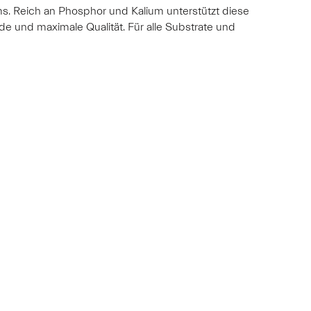
 Reich an Phosphor und Kalium unterstützt diese
 und maximale Qualität. Für alle Substrate und