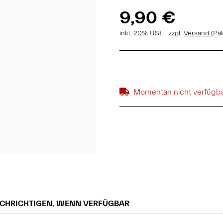
9,90 €
inkl. 20% USt. , zzgl.
Versand
(Pa
Momentan nicht verfügb
CHRICHTIGEN, WENN VERFÜGBAR