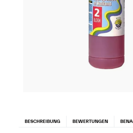
BESCHREIBUNG
BEWERTUNGEN
BENA