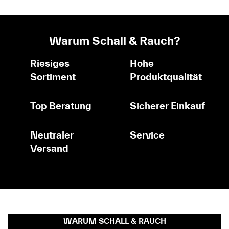
Warum Schall & Rauch?
Riesiges
Hohe
Sortiment
Produktqualität
Top Beratung
Sicherer Einkauf
Neutraler
Service
Versand
WARUM SCHALL & RAUCH