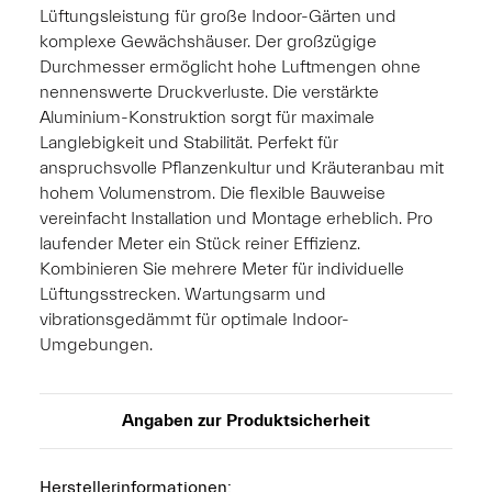
Lüftungsleistung für große Indoor-Gärten und
komplexe Gewächshäuser. Der großzügige
Durchmesser ermöglicht hohe Luftmengen ohne
nennenswerte Druckverluste. Die verstärkte
Aluminium-Konstruktion sorgt für maximale
Langlebigkeit und Stabilität. Perfekt für
anspruchsvolle Pflanzenkultur und Kräuteranbau mit
hohem Volumenstrom. Die flexible Bauweise
vereinfacht Installation und Montage erheblich. Pro
laufender Meter ein Stück reiner Effizienz.
Kombinieren Sie mehrere Meter für individuelle
Lüftungsstrecken. Wartungsarm und
vibrationsgedämmt für optimale Indoor-
Umgebungen.
Angaben zur Produktsicherheit
Herstellerinformationen: