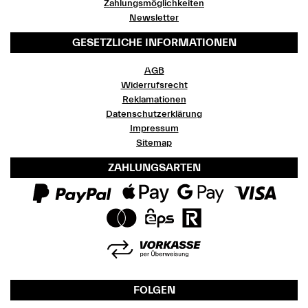
Zahlungsmöglichkeiten
Newsletter
GESETZLICHE INFORMATIONEN
AGB
Widerrufsrecht
Reklamationen
Datenschutzerklärung
Impressum
Sitemap
ZAHLUNGSARTEN
FOLGEN