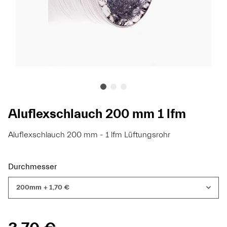
Aluflexschlauch 200 mm 1 lfm
Aluflexschlauch 200 mm - 1 lfm Lüftungsrohr
Durchmesser
200mm
+ 1,70 €