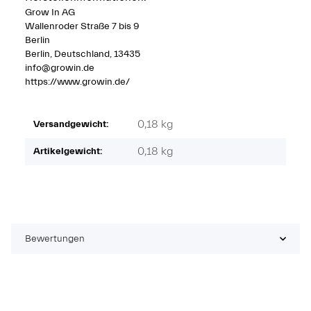
Grow In AG
Wallenroder Straße 7 bis 9
Berlin
Berlin, Deutschland, 13435
info@growin.de
https://www.growin.de/
0,18 kg
Versandgewicht:
0,18
kg
Artikelgewicht:
Bewertungen