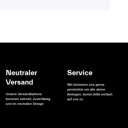
Neutraler
Service
Versand
Wir kümmern uns gerne
persönlich um alle deine
Unsere Versandkartons
Anliegen, komm bitte einfach
kommen schnell, zuverlässig
auf uns zu
und im neutralen Design