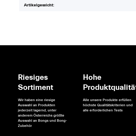
Artikelgewicht:
Riesiges
Hohe
Sortiment
Produktqualitä
Wir haben eine riesige
Alle unsere Produkte erfüllen
Auswahl an Produkten
höchste Qualitätskriterien und
jederzeit lagernd, unter
alle erforderlichen Tests
anderem Österreichs größte
Auswahl an Bongs und Bong-
Zubehör