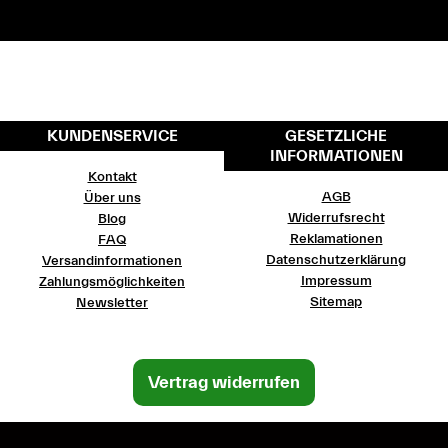
KUNDENSERVICE
GESETZLICHE
INFORMATIONEN
Kontakt
AGB
Über uns
Widerrufsrecht
Blog
Reklamationen
FAQ
Datenschutzerklärung
Versandinformationen
Impressum
Zahlungsmöglichkeiten
Sitemap
Newsletter
Vertrag widerrufen