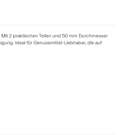
bak. Mit 2 praktischen Teilen und 50 mm Durchmesser
igung. Ideal für Genussmittel-Liebhaber, die auf