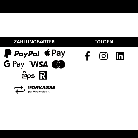
ZAHLUNGSARTEN
FOLGEN