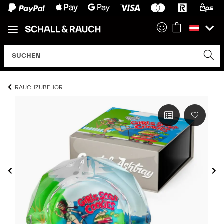
RAUCHZUBEHÖR