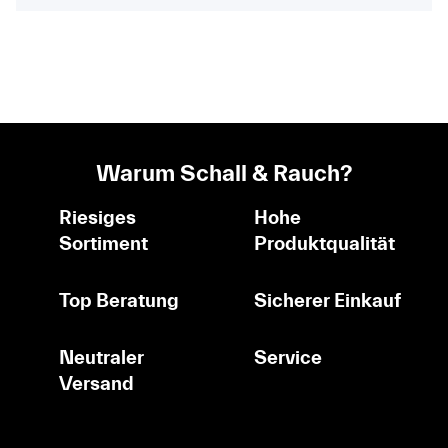
Warum Schall & Rauch?
Riesiges
Hohe
Sortiment
Produktqualität
Top Beratung
Sicherer Einkauf
Neutraler
Service
Versand