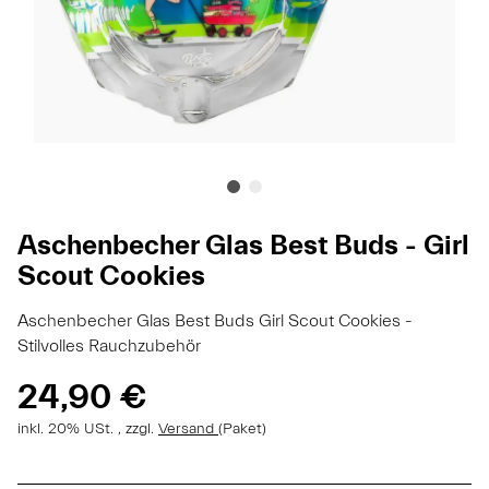
Aschenbecher Glas Best Buds - Girl
Scout Cookies
Aschenbecher Glas Best Buds Girl Scout Cookies -
Stilvolles Rauchzubehör
24,90 €
inkl. 20% USt. , zzgl.
Versand
(Paket)