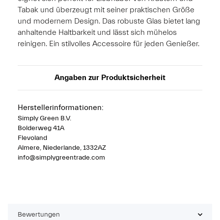
Tabak und überzeugt mit seiner praktischen Größe
und modernem Design. Das robuste Glas bietet lang
anhaltende Haltbarkeit und lässt sich mühelos
reinigen. Ein stilvolles Accessoire für jeden Genießer.
Angaben zur Produktsicherheit
Herstellerinformationen:
Simply Green B.V.
Bolderweg 41A
Flevoland
Almere, Niederlande, 1332AZ
info@simplygreentrade.com
Bewertungen