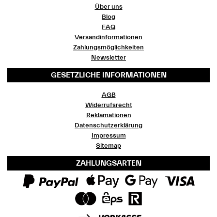
Über uns
Blog
FAQ
Versandinformationen
Zahlungsmöglichkeiten
Newsletter
GESETZLICHE INFORMATIONEN
AGB
Widerrufsrecht
Reklamationen
Datenschutzerklärung
Impressum
Sitemap
ZAHLUNGSARTEN