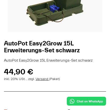
AutoPot Easy2Grow 15L
Erweiterungs-Set schwarz
AutoPot Easy2Grow 15L Erweiterungs-Set schwarz
44,90 €
inkl. 20% USt. , zzgl.
Versand
(Paket)