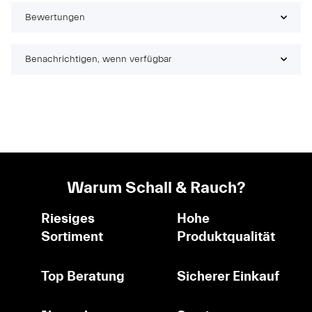
Bewertungen
Benachrichtigen, wenn verfügbar
Warum Schall & Rauch?
Riesiges
Hohe
Sortiment
Produktqualität
Top Beratung
Sicherer Einkauf