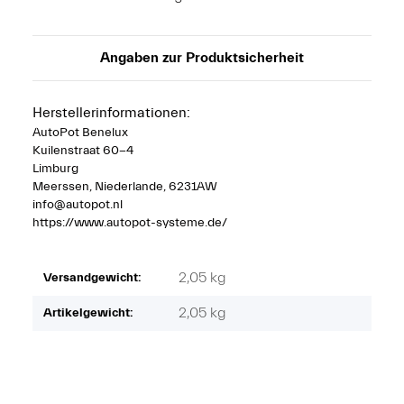
Angaben zur Produktsicherheit
Herstellerinformationen:
AutoPot Benelux
Kuilenstraat 60-4
Limburg
Meerssen, Niederlande, 6231AW
info@autopot.nl
https://www.autopot-systeme.de/
2,05 kg
Versandgewicht:
2,05
kg
Artikelgewicht: