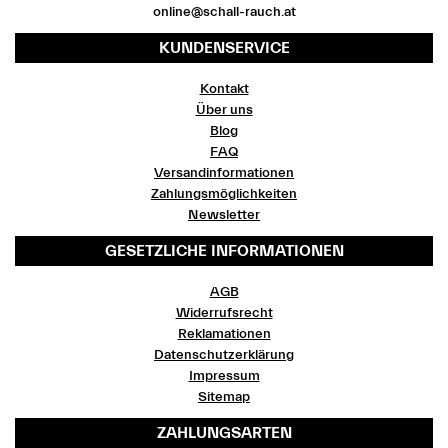
online@schall-rauch.at
KUNDENSERVICE
Kontakt
Über uns
Blog
FAQ
Versandinformationen
Zahlungsmöglichkeiten
Newsletter
GESETZLICHE INFORMATIONEN
AGB
Widerrufsrecht
Reklamationen
Datenschutzerklärung
Impressum
Sitemap
ZAHLUNGSARTEN