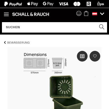
BEWÄSSERUNG