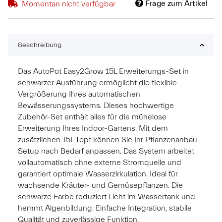
Frage zum Artikel
Momentan nicht verfügbar
Beschreibung
Das AutoPot Easy2Grow 15L Erweiterungs-Set in
schwarzer Ausführung ermöglicht die flexible
Vergrößerung Ihres automatischen
Bewässerungssystems. Dieses hochwertige
Zubehör-Set enthält alles für die mühelose
Erweiterung Ihres Indoor-Gartens. Mit dem
zusätzlichen 15L Topf können Sie Ihr Pflanzenanbau-
Setup nach Bedarf anpassen. Das System arbeitet
vollautomatisch ohne externe Stromquelle und
garantiert optimale Wasserzirkulation. Ideal für
wachsende Kräuter- und Gemüsepflanzen. Die
schwarze Farbe reduziert Licht im Wassertank und
hemmt Algenbildung. Einfache Integration, stabile
Qualität und zuverlässige Funktion.