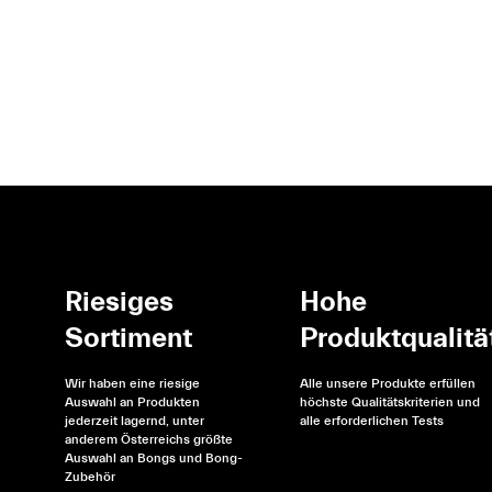
Riesiges
Hohe
Sortiment
Produktqualitä
Wir haben eine riesige
Alle unsere Produkte erfüllen
Auswahl an Produkten
höchste Qualitätskriterien und
jederzeit lagernd, unter
alle erforderlichen Tests
anderem Österreichs größte
Auswahl an Bongs und Bong-
Zubehör