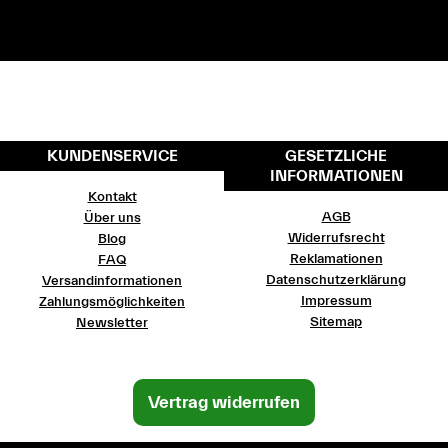
KUNDENSERVICE
GESETZLICHE
INFORMATIONEN
Kontakt
AGB
Über uns
Widerrufsrecht
Blog
Reklamationen
FAQ
Datenschutzerklärung
Versandinformationen
Impressum
Zahlungsmöglichkeiten
Sitemap
Newsletter
Vertrag widerrufen