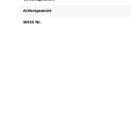
Artikelgewicht:
WEEE Nr.: