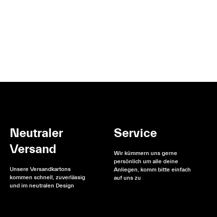
Neutraler
Service
Versand
Wir kümmern uns gerne
persönlich um alle deine
Unsere Versandkartons
Anliegen, komm bitte einfach
kommen schnell, zuverlässig
auf uns zu
und im neutralen Design