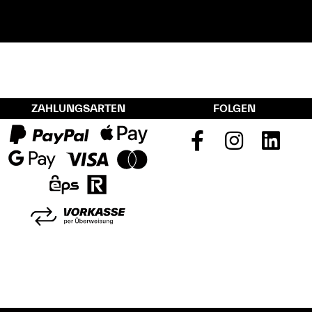
ZAHLUNGSARTEN
FOLGEN