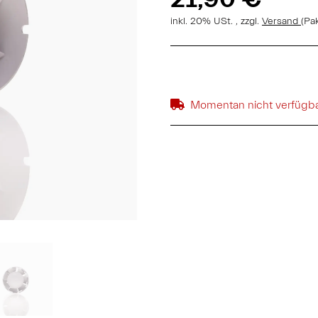
inkl. 20% USt. , zzgl.
Versand
(Pa
Momentan nicht verfügb