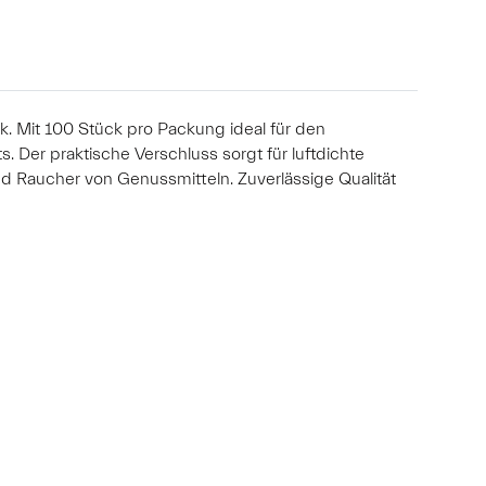
. Mit 100 Stück pro Packung ideal für den
. Der praktische Verschluss sorgt für luftdichte
d Raucher von Genussmitteln. Zuverlässige Qualität