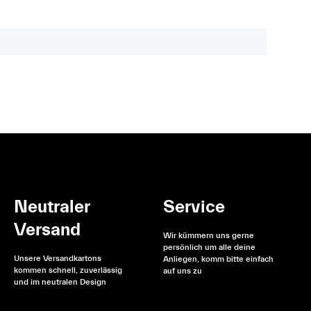
Neutraler
Service
Versand
Wir kümmern uns gerne
persönlich um alle deine
Unsere Versandkartons
Anliegen, komm bitte einfach
kommen schnell, zuverlässig
auf uns zu
und im neutralen Design