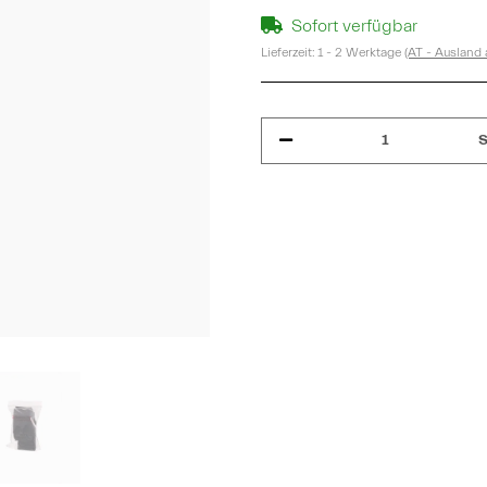
Sofort verfügbar
Lieferzeit:
1 - 2 Werktage
(AT - Ausland
S