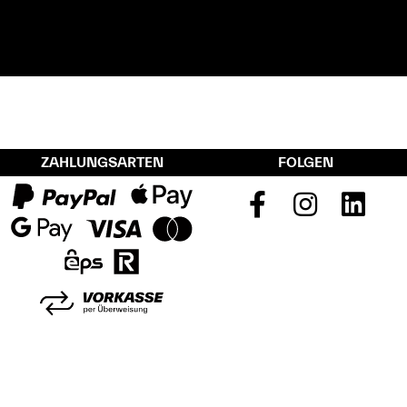
ZAHLUNGSARTEN
FOLGEN