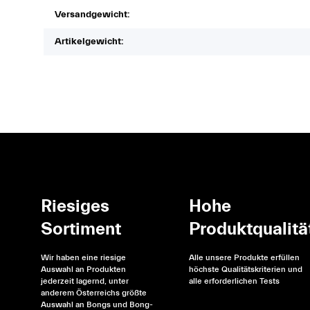
Versandgewicht:
Artikelgewicht:
Riesiges
Hohe
Sortiment
Produktqualitä
Wir haben eine riesige
Alle unsere Produkte erfüllen
Auswahl an Produkten
höchste Qualitätskriterien und
jederzeit lagernd, unter
alle erforderlichen Tests
anderem Österreichs größte
Auswahl an Bongs und Bong-