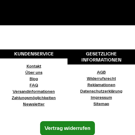
KUNDENSERVICE
GESETZLICHE
INFORMATIONEN
Kontakt
AGB
Über uns
Widerrufsrecht
Blog
Reklamationen
FAQ
Datenschutzerklärung
Versandinformationen
Impressum
Zahlungsmöglichkeiten
Sitemap
Newsletter
Vertrag widerrufen