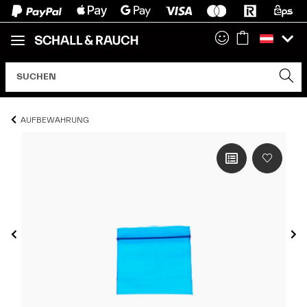
AUFBEWAHRUNG