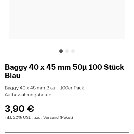
Baggy 40 x 45 mm 50µ 100 Stück
Blau
Baggy 40 x 45 mm Blau – 100er Pack
Aufbewahrungsbeutel
3,90 €
inkl. 20% USt. , zzgl.
Versand
(Paket)