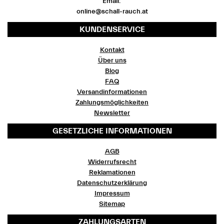
Email:
online@schall-rauch.at
KUNDENSERVICE
Kontakt
Über uns
Blog
FAQ
Versandinformationen
Zahlungsmöglichkeiten
Newsletter
GESETZLICHE INFORMATIONEN
AGB
Widerrufsrecht
Reklamationen
Datenschutzerklärung
Impressum
Sitemap
ZAHLUNGSARTEN