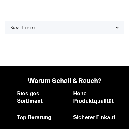
Bewertungen
Warum Schall & Rauch?
Riesiges
Hohe
Sortiment
Produktqualität
Top Beratung
Sicherer Einkauf