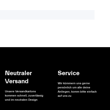
Neutraler
Service
Versand
Wir kümmern uns gerne
persönlich um alle deine
Unsere Versandkartons
Anliegen, komm bitte einfach
kommen schnell, zuverlässig
auf uns zu
und im neutralen Design