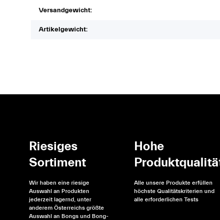
Versandgewicht:
Artikelgewicht:
Riesiges
Hohe
Sortiment
Produktqualitä
Wir haben eine riesige
Alle unsere Produkte erfüllen
Auswahl an Produkten
höchste Qualitätskriterien und
jederzeit lagernd, unter
alle erforderlichen Tests
anderem Österreichs größte
Auswahl an Bongs und Bong-