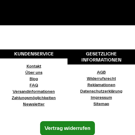
KUNDENSERVICE
GESETZLICHE
INFORMATIONEN
Kontakt
AGB
Über uns
Widerrufsrecht
Blog
Reklamationen
FAQ
Datenschutzerklärung
Versandinformationen
Impressum
Zahlungsmöglichkeiten
Sitemap
Newsletter
Vertrag widerrufen