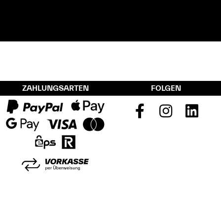
ZAHLUNGSARTEN
FOLGEN