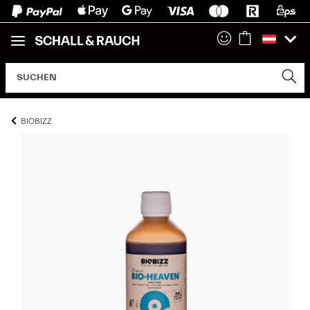
BIOBIZZ