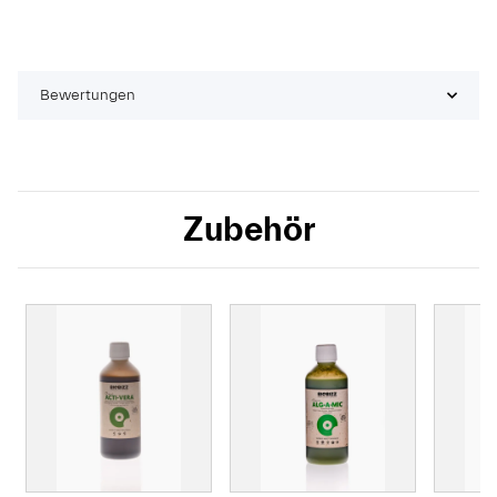
Bewertungen
Zubehör