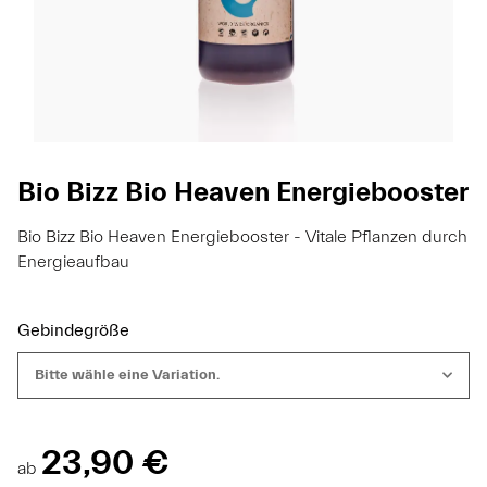
Bio Bizz Bio Heaven Energiebooster
Bio Bizz Bio Heaven Energiebooster - Vitale Pflanzen durch
Energieaufbau
Gebindegröße
Bitte wähle eine Variation.
23,90 €
ab