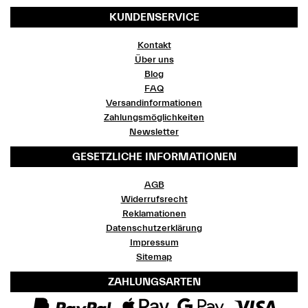
KUNDENSERVICE
Kontakt
Über uns
Blog
FAQ
Versandinformationen
Zahlungsmöglichkeiten
Newsletter
GESETZLICHE INFORMATIONEN
AGB
Widerrufsrecht
Reklamationen
Datenschutzerklärung
Impressum
Sitemap
ZAHLUNGSARTEN