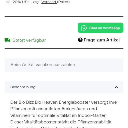
inkl. 20% USt. , zzgl.
Versand
(Paket)
Frage zum Artikel
Sofort verfügbar
x
Beim Artikel Variation auswählen
Beschreibung
Der Bio Bizz Bio Heaven Energiebooster versorgt Ihre
Pflanzen mit essentiellen Aminosäuren und
Vitaminen für optimale Vitalität im Indoor-Garten.
Dieser Vitalitätsbooster stärkt die Pflanzenstabilität