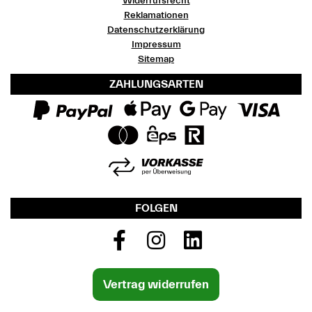
Widerrufsrecht
Reklamationen
Datenschutzerklärung
Impressum
Sitemap
ZAHLUNGSARTEN
FOLGEN
Vertrag widerrufen