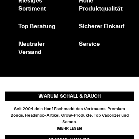
Riesiges
Hohe
Sortiment
Produktqualität
Top Beratung
Sicherer Einkauf
Neutraler
Service
Versand
WARUM SCHALL & RAUCH
Seit 2004 dein Hanf Fachmarkt des Vertrauens. Premium
Bongs, Headshop-Artikel, Grow-Produkte, Top Vaporizer und
Samen.
MEHR LESEN