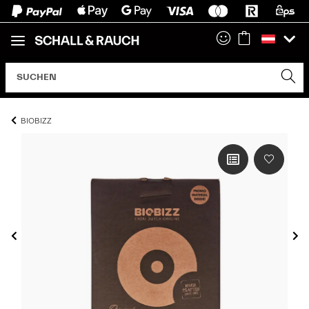
BIOBIZZ