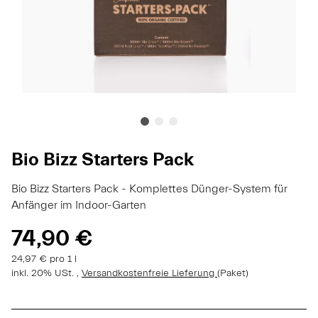
Bio Bizz Starters Pack
Bio Bizz Starters Pack - Komplettes Dünger-System für
Anfänger im Indoor-Garten
74,90 €
24,97 € pro 1 l
inkl. 20% USt. ,
Versandkostenfreie Lieferung
(Paket)