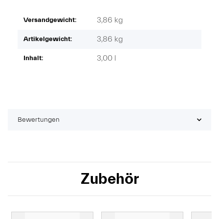
3,86 kg
Versandgewicht:
3,86
kg
Artikelgewicht:
3,00 l
Inhalt:
Bewertungen
Zubehör