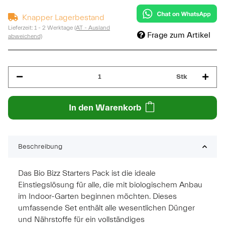
Knapper Lagerbestand
Lieferzeit:
1 - 2 Werktage
(AT - Ausland
Frage zum Artikel
abweichend)
Stk
In den Warenkorb
Beschreibung
Das Bio Bizz Starters Pack ist die ideale
Einstiegslösung für alle, die mit biologischem Anbau
im Indoor-Garten beginnen möchten. Dieses
umfassende Set enthält alle wesentlichen Dünger
und Nährstoffe für ein vollständiges