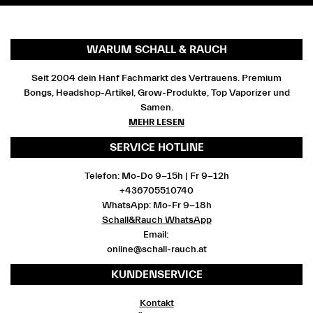
WARUM SCHALL & RAUCH
Seit 2004 dein Hanf Fachmarkt des Vertrauens. Premium
Bongs, Headshop-Artikel, Grow-Produkte, Top Vaporizer und
Samen.
MEHR LESEN
SERVICE HOTLINE
Telefon: Mo-Do 9-15h | Fr 9-12h
+436705510740
WhatsApp: Mo-Fr 9-18h
Schall&Rauch WhatsApp
Email:
online@schall-rauch.at
KUNDENSERVICE
Kontakt