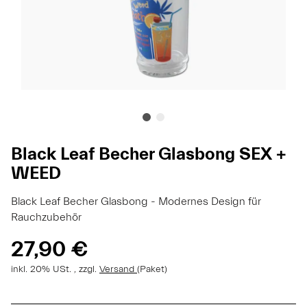
Black Leaf Becher Glasbong SEX +
WEED
Black Leaf Becher Glasbong - Modernes Design für
Rauchzubehör
27,90 €
inkl. 20% USt. , zzgl.
Versand
(Paket)