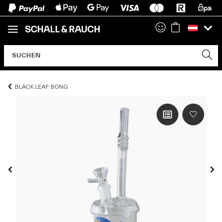
BLACK LEAF BONG