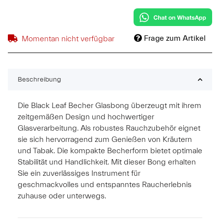
Frage zum Artikel
Momentan nicht verfügbar
Beschreibung
Die Black Leaf Becher Glasbong überzeugt mit ihrem
zeitgemäßen Design und hochwertiger
Glasverarbeitung. Als robustes Rauchzubehör eignet
sie sich hervorragend zum Genießen von Kräutern
und Tabak. Die kompakte Becherform bietet optimale
Stabilität und Handlichkeit. Mit dieser Bong erhalten
Sie ein zuverlässiges Instrument für
geschmackvolles und entspanntes Raucherlebnis
zuhause oder unterwegs.