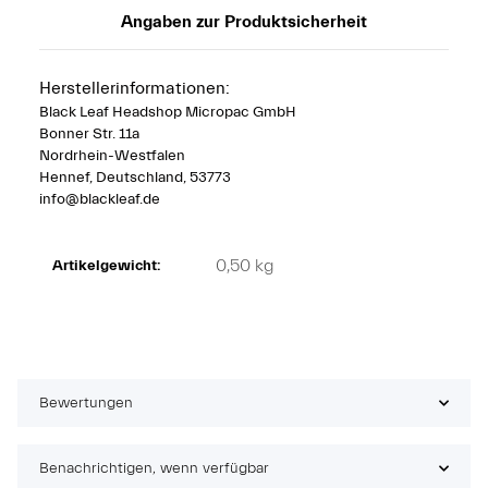
Angaben zur Produktsicherheit
Herstellerinformationen:
Black Leaf Headshop Micropac GmbH
Bonner Str. 11a
Nordrhein-Westfalen
Hennef, Deutschland, 53773
info@blackleaf.de
0,50
kg
Artikelgewicht:
Bewertungen
Benachrichtigen, wenn verfügbar