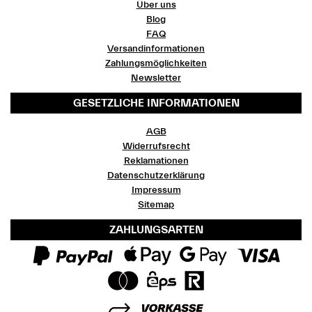
Über uns
Blog
FAQ
Versandinformationen
Zahlungsmöglichkeiten
Newsletter
GESETZLICHE INFORMATIONEN
AGB
Widerrufsrecht
Reklamationen
Datenschutzerklärung
Impressum
Sitemap
ZAHLUNGSARTEN