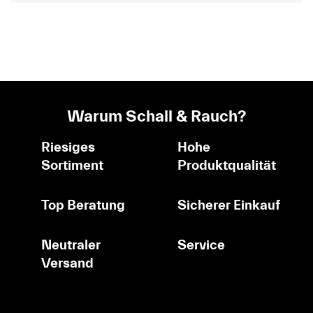
Warum Schall & Rauch?
Riesiges
Hohe
Sortiment
Produktqualität
Top Beratung
Sicherer Einkauf
Neutraler
Service
Versand