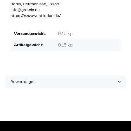
Berlin, Deutschland, 13435
info@growin.de
https://www.ventilution.de/
0,15 kg
Versandgewicht:
0,15
kg
Artikelgewicht:
Bewertungen