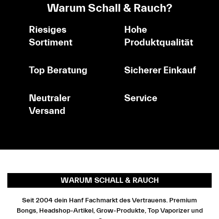
Warum Schall & Rauch?
Riesiges
Hohe
Sortiment
Produktqualität
Top Beratung
Sicherer Einkauf
Neutraler
Service
Versand
WARUM SCHALL & RAUCH
Seit 2004 dein Hanf Fachmarkt des Vertrauens. Premium
Bongs, Headshop-Artikel, Grow-Produkte, Top Vaporizer und