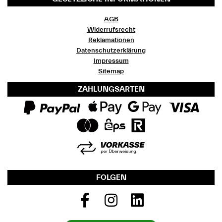
AGB
Widerrufsrecht
Reklamationen
Datenschutzerklärung
Impressum
Sitemap
ZAHLUNGSARTEN
FOLGEN