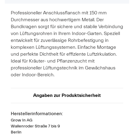
Professioneller Anschlussflansch mit 150 mm
Durchmesser aus hochwertigem Metall. Der
Bundkragen sorgt für sichere und stabile Verbindung
von Lüftungsrohren in Ihrem Indoor-Garten. Speziell
entwickelt für zuverlässige Rohrbefestigung in
komplexen Lüftungssystemen. Einfache Montage
und perfekte Dichtheit für effiziente Luftzirkulation.
Ideal für Kräuter- und Pflanzenzucht mit
professioneller Lüftungstechnik im Gewächshaus
oder Indoor-Bereich.
Angaben zur Produktsicherheit
Herstellerinformationen:
Grow In AG
Wallenroder Straße 7 bis 9
Berlin