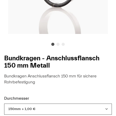
Bundkragen - Anschlussflansch
150 mm Metall
Bundkragen Anschlussflansch 150 mm für sichere
Rohrbefestigung
Durchmesser
150mm
+ 1,00 €