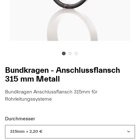
Bundkragen - Anschlussflansch
315 mm Metall
Bundkragen Anschlussflansch 315mm für
Rohrleitungssysteme
Durchmesser
315mm
+ 2,20 €