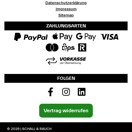
Datenschutzerklärung
Impressum
Sitemap
ZAHLUNGSARTEN
FOLGEN
Vertrag widerrufen
© 2026 | SCHALL & RAUCH