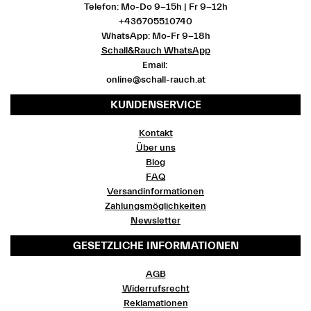
Telefon: Mo-Do 9-15h | Fr 9-12h
+436705510740
WhatsApp: Mo-Fr 9-18h
Schall&Rauch WhatsApp
Email:
online@schall-rauch.at
KUNDENSERVICE
Kontakt
Über uns
Blog
FAQ
Versandinformationen
Zahlungsmöglichkeiten
Newsletter
GESETZLICHE INFORMATIONEN
AGB
Widerrufsrecht
Reklamationen