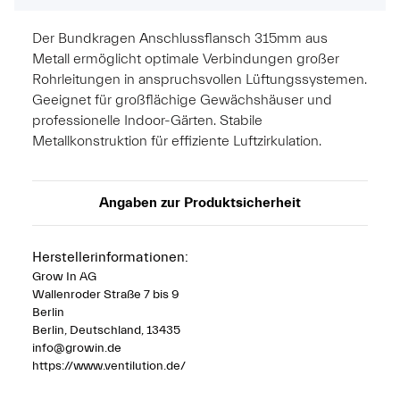
Der Bundkragen Anschlussflansch 315mm aus
Metall ermöglicht optimale Verbindungen großer
Rohrleitungen in anspruchsvollen Lüftungssystemen.
Geeignet für großflächige Gewächshäuser und
professionelle Indoor-Gärten. Stabile
Metallkonstruktion für effiziente Luftzirkulation.
Angaben zur Produktsicherheit
Herstellerinformationen:
Grow In AG
Wallenroder Straße 7 bis 9
Berlin
Berlin, Deutschland, 13435
info@growin.de
https://www.ventilution.de/