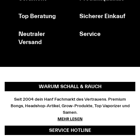
Top Beratung
Sicherer Einkauf
Neutraler
Service
Versand
WARUM SCHALL & RAUCH
Seit 2004 dein Hanf Fachmarkt des Vertrauens. Premium
Bongs, Headshop-Artikel, Grow-Produkte, Top Vaporizer und
Samen.
MEHR LESEN
SERVICE HOTLINE