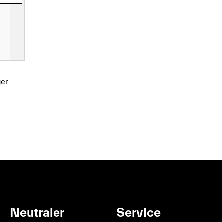
er
Neutraler
Service