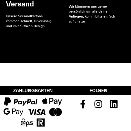
Versand
Wir kümmern uns gerne
persönlich um alle deine
Unsere Versandkartons
Anliegen, komm bitte einfach
kommen schnell, zuverlässig
auf uns zu
und im neutralen Design
ZAHLUNGSARTEN
FOLGEN