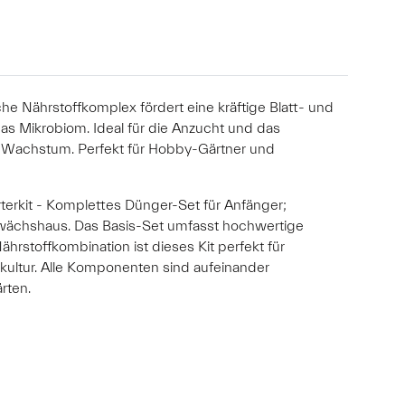
he Nährstoffkomplex fördert eine kräftige Blatt- und
das Mikrobiom. Ideal für die Anzucht und das
 Wachstum. Perfekt für Hobby-Gärtner und
terkit - Komplettes Dünger-Set für Anfänger;
Gewächshaus. Das Basis-Set umfasst hochwertige
rstoffkombination ist dieses Kit perfekt für
kultur. Alle Komponenten sind aufeinander
rten.