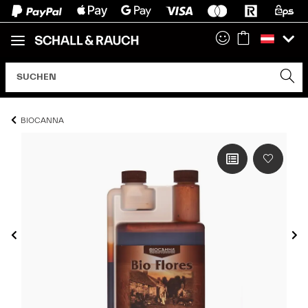
BIOCANNA