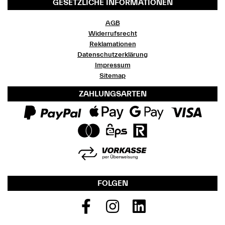
GESETZLICHE INFORMATIONEN
AGB
Widerrufsrecht
Reklamationen
Datenschutzerklärung
Impressum
Sitemap
ZAHLUNGSARTEN
FOLGEN