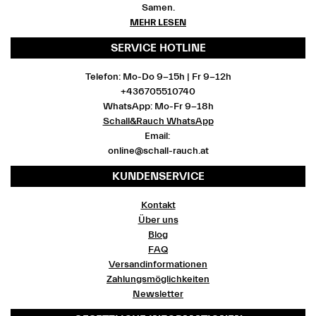
Samen.
MEHR LESEN
SERVICE HOTLINE
Telefon: Mo-Do 9-15h | Fr 9-12h
+436705510740
WhatsApp: Mo-Fr 9-18h
Schall&Rauch WhatsApp
Email:
online@schall-rauch.at
KUNDENSERVICE
Kontakt
Über uns
Blog
FAQ
Versandinformationen
Zahlungsmöglichkeiten
Newsletter