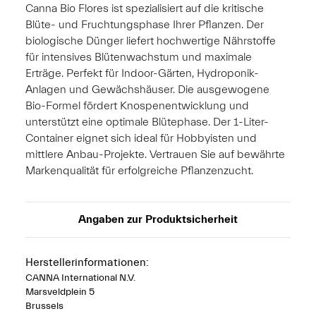
Canna Bio Flores ist spezialisiert auf die kritische
Blüte- und Fruchtungsphase Ihrer Pflanzen. Der
biologische Dünger liefert hochwertige Nährstoffe
für intensives Blütenwachstum und maximale
Erträge. Perfekt für Indoor-Gärten, Hydroponik-
Anlagen und Gewächshäuser. Die ausgewogene
Bio-Formel fördert Knospenentwicklung und
unterstützt eine optimale Blütephase. Der 1-Liter-
Container eignet sich ideal für Hobbyisten und
mittlere Anbau-Projekte. Vertrauen Sie auf bewährte
Markenqualität für erfolgreiche Pflanzenzucht.
Angaben zur Produktsicherheit
Herstellerinformationen:
CANNA International N.V.
Marsveldplein 5
Brussels