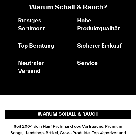
Warum Schall & Rauch?
Riesiges
Hohe
Sortiment
Produktqualität
Top Beratung
Sicherer Einkauf
Neutraler
Service
Versand
WARUM SCHALL & RAUCH
Seit 2004 dein Hanf Fachmarkt des Vertrauens. Premium
Bongs, Headshop-Artikel, Grow-Produkte, Top Vaporizer und