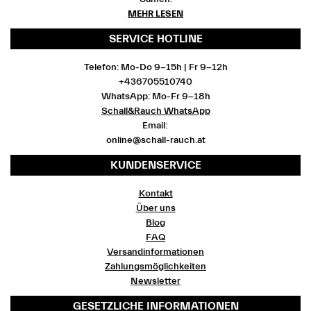
MEHR LESEN
SERVICE HOTLINE
Telefon: Mo-Do 9-15h | Fr 9-12h
+436705510740
WhatsApp: Mo-Fr 9-18h
Schall&Rauch WhatsApp
Email:
online@schall-rauch.at
KUNDENSERVICE
Kontakt
Über uns
Blog
FAQ
Versandinformationen
Zahlungsmöglichkeiten
Newsletter
GESETZLICHE INFORMATIONEN