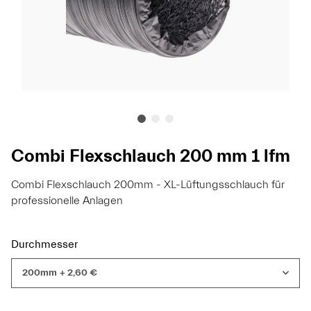
Combi Flexschlauch 200 mm 1 lfm
Combi Flexschlauch 200mm - XL-Lüftungsschlauch für
professionelle Anlagen
Durchmesser
200mm
+ 2,60 €