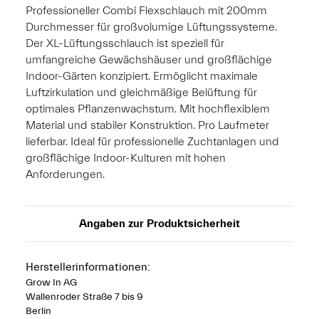
Professioneller Combi Flexschlauch mit 200mm
Durchmesser für großvolumige Lüftungssysteme.
Der XL-Lüftungsschlauch ist speziell für
umfangreiche Gewächshäuser und großflächige
Indoor-Gärten konzipiert. Ermöglicht maximale
Luftzirkulation und gleichmäßige Belüftung für
optimales Pflanzenwachstum. Mit hochflexiblem
Material und stabiler Konstruktion. Pro Laufmeter
lieferbar. Ideal für professionelle Zuchtanlagen und
großflächige Indoor-Kulturen mit hohen
Anforderungen.
Angaben zur Produktsicherheit
Herstellerinformationen:
Grow In AG
Wallenroder Straße 7 bis 9
Berlin