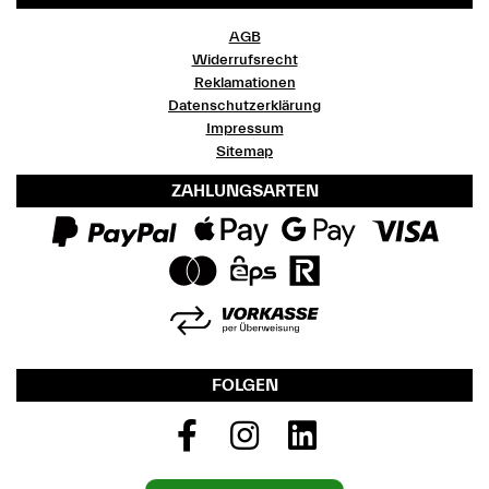
AGB
Widerrufsrecht
Reklamationen
Datenschutzerklärung
Impressum
Sitemap
ZAHLUNGSARTEN
FOLGEN