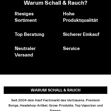
Warum Schall & Rauch?
Riesiges
Hohe
Sortiment
Produktqualität
Top Beratung
Sicherer Einkauf
Neutraler
Service
Versand
WARUM SCHALL & RAUCH
Seit 2004 dein Hanf Fachmarkt des Vertrauens. Premium
Bongs, Headshop-Artikel, Grow-Produkte, Top Vaporizer und
Samen.