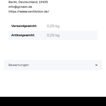
Berlin, Deutschland, 13435
info@growin.de
https://www.ventilution.de/
0,29 kg
Versandgewicht:
0,29
kg
Artikelgewicht:
Bewertungen