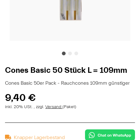
Cones Basic 50 Stück L = 109mm
Cones Basic 50er Pack - Rauchcones 109mm günstiger
9,40 €
inkl. 20% USt. , zzgl.
Versand
(Paket)
Knapper Lagerbestand