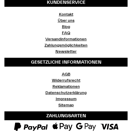
KUNDENSERVICE
Kontakt
Über uns
Blog
FAQ
Versandinformationen
Zahlungsmöglichkeiten
Newsletter
GESETZLICHE INFORMATIONEN
AGB
Widerrufsrecht
Reklamationen
Datenschutzerklärung
Impressum
Sitemap
ZAHLUNGSARTEN