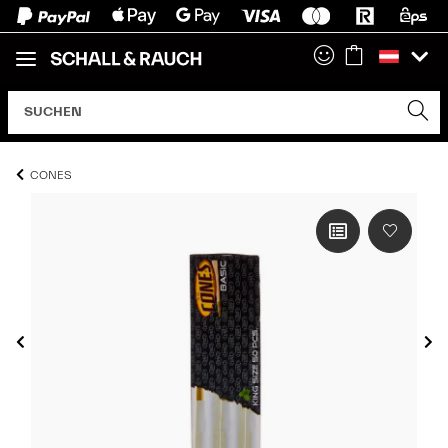
CONES