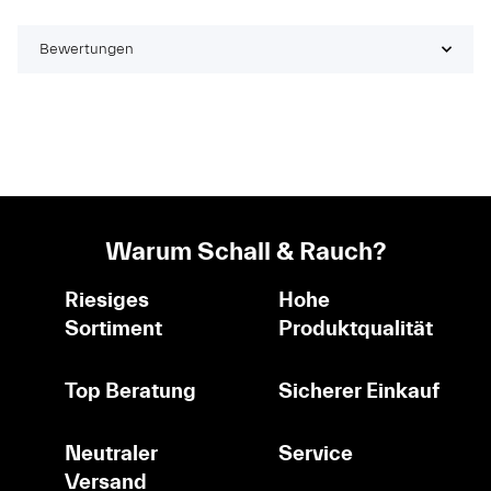
Bewertungen
Warum Schall & Rauch?
Riesiges
Hohe
Sortiment
Produktqualität
Top Beratung
Sicherer Einkauf
Neutraler
Service
Versand