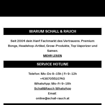
WARUM SCHALL & RAUCH
Seit 2004 dein Hanf Fachmarkt des Vertrauens. Premium
Bongs, Headshop-Artikel, Grow-Produkte, Top Vaporizer und
Samen.
MEHR LESEN
SERVICE HOTLINE
Telefon: Mo-Do 9-15h | Fr 9-12h
+436705510740
WhatsApp: Mo-Fr 9-18h
Schall&Rauch WhatsApp
Email:
online@schall-rauch.at