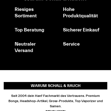
Riesiges
Hohe
Sortiment
Produktqualität
Top Beratung
Sicherer Einkauf
Neutraler
Service
Versand
WARUM SCHALL & RAUCH
Seit 2004 dein Hanf Fachmarkt des Vertrauens. Premium
Bongs, Headshop-Artikel, Grow-Produkte, Top Vaporizer und
Samen.