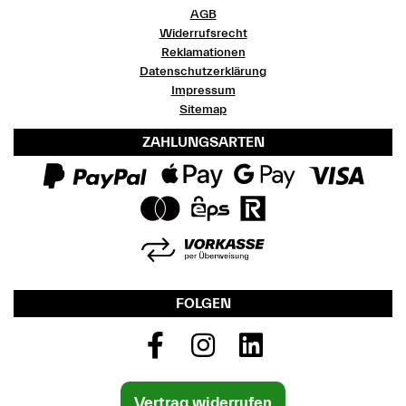
AGB
Widerrufsrecht
Reklamationen
Datenschutzerklärung
Impressum
Sitemap
ZAHLUNGSARTEN
FOLGEN
Vertrag widerrufen