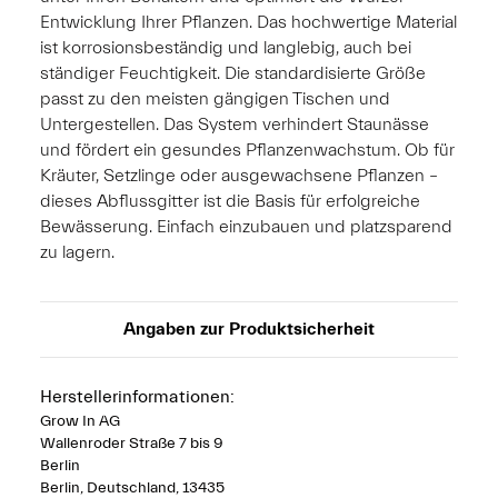
Entwicklung Ihrer Pflanzen. Das hochwertige Material
ist korrosionsbeständig und langlebig, auch bei
ständiger Feuchtigkeit. Die standardisierte Größe
passt zu den meisten gängigen Tischen und
Untergestellen. Das System verhindert Staunässe
und fördert ein gesundes Pflanzenwachstum. Ob für
Kräuter, Setzlinge oder ausgewachsene Pflanzen –
dieses Abflussgitter ist die Basis für erfolgreiche
Bewässerung. Einfach einzubauen und platzsparend
zu lagern.
Angaben zur Produktsicherheit
Herstellerinformationen:
Grow In AG
Wallenroder Straße 7 bis 9
Berlin
Berlin, Deutschland, 13435