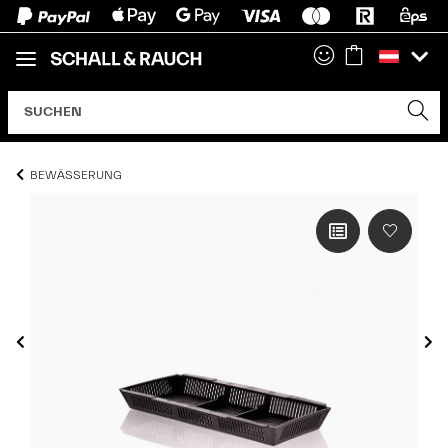
BEWÄSSERUNG