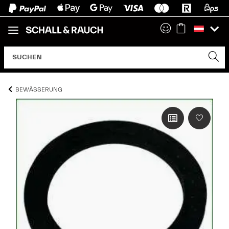
BEWÄSSERUNG