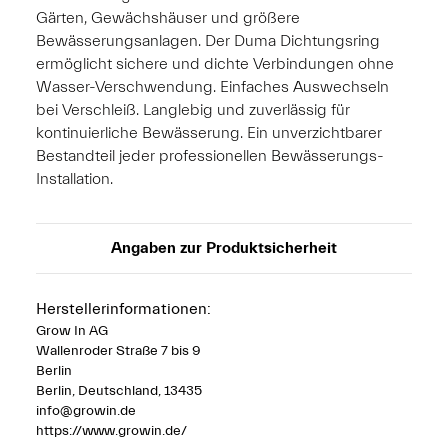
Gärten, Gewächshäuser und größere
Bewässerungsanlagen. Der Duma Dichtungsring
ermöglicht sichere und dichte Verbindungen ohne
Wasser-Verschwendung. Einfaches Auswechseln
bei Verschleiß. Langlebig und zuverlässig für
kontinuierliche Bewässerung. Ein unverzichtbarer
Bestandteil jeder professionellen Bewässerungs-
Installation.
Angaben zur Produktsicherheit
Herstellerinformationen:
Grow In AG
Wallenroder Straße 7 bis 9
Berlin
Berlin, Deutschland, 13435
info@growin.de
https://www.growin.de/