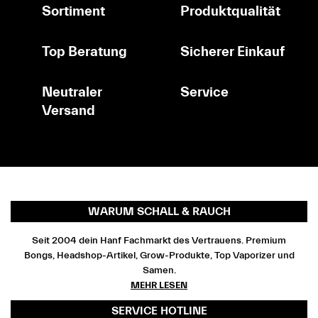
Sortiment
Produktqualität
Top Beratung
Sicherer Einkauf
Neutraler
Service
Versand
WARUM SCHALL & RAUCH
Seit 2004 dein Hanf Fachmarkt des Vertrauens. Premium
Bongs, Headshop-Artikel, Grow-Produkte, Top Vaporizer und
Samen.
MEHR LESEN
SERVICE HOTLINE