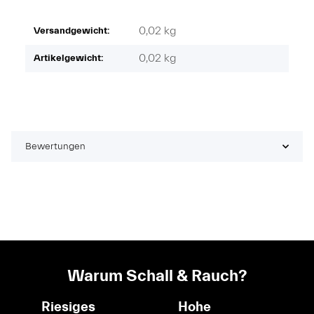
0,02 kg
Versandgewicht:
0,02
kg
Artikelgewicht:
Bewertungen
Warum Schall & Rauch?
Riesiges
Hohe