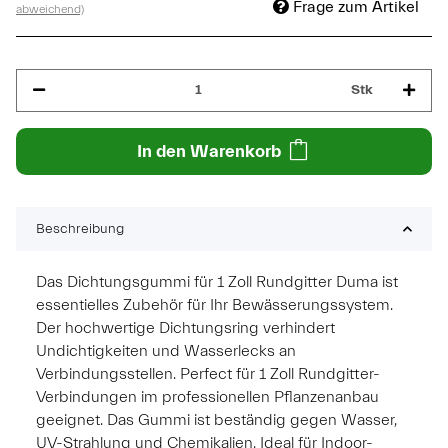
Frage zum Artikel
abweichend)
Stk
In den Warenkorb
Beschreibung
Das Dichtungsgummi für 1 Zoll Rundgitter Duma ist
essentielles Zubehör für Ihr Bewässerungssystem.
Der hochwertige Dichtungsring verhindert
Undichtigkeiten und Wasserlecks an
Verbindungsstellen. Perfect für 1 Zoll Rundgitter-
Verbindungen im professionellen Pflanzenanbau
geeignet. Das Gummi ist beständig gegen Wasser,
UV-Strahlung und Chemikalien. Ideal für Indoor-