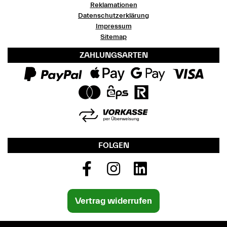
Reklamationen
Datenschutzerklärung
Impressum
Sitemap
ZAHLUNGSARTEN
FOLGEN
Vertrag widerrufen