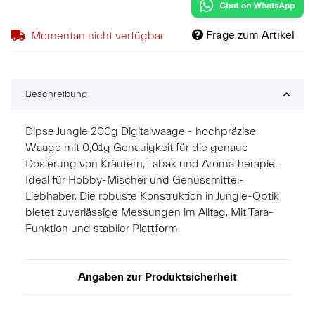
Frage zum Artikel
Momentan nicht verfügbar
Beschreibung
Dipse Jungle 200g Digitalwaage - hochpräzise
Waage mit 0,01g Genauigkeit für die genaue
Dosierung von Kräutern, Tabak und Aromatherapie.
Ideal für Hobby-Mischer und Genussmittel-
Liebhaber. Die robuste Konstruktion in Jungle-Optik
bietet zuverlässige Messungen im Alltag. Mit Tara-
Funktion und stabiler Plattform.
Angaben zur Produktsicherheit