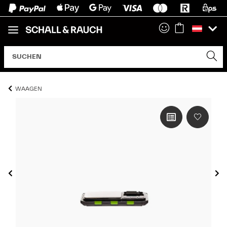
WAAGEN