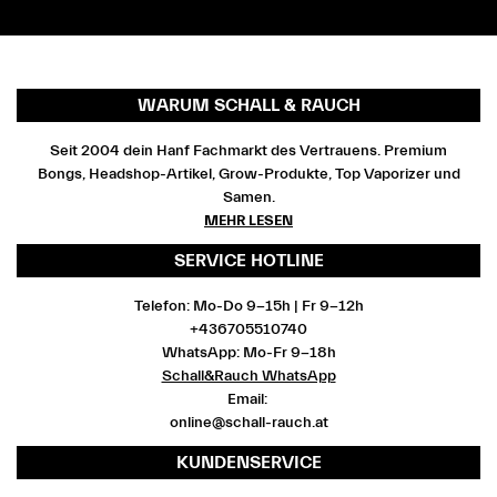
WARUM SCHALL & RAUCH
Seit 2004 dein Hanf Fachmarkt des Vertrauens. Premium
Bongs, Headshop-Artikel, Grow-Produkte, Top Vaporizer und
Samen.
MEHR LESEN
SERVICE HOTLINE
Telefon: Mo-Do 9-15h | Fr 9-12h
+436705510740
WhatsApp: Mo-Fr 9-18h
Schall&Rauch WhatsApp
Email:
online@schall-rauch.at
KUNDENSERVICE