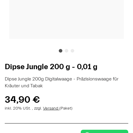
Dipse Jungle 200 g - 0,01 g
Dipse Jungle 200g Digitalwaage - Präzisionswaage für
Kräuter und Tabak
34,90 €
inkl. 20% USt. , zzgl.
Versand
(Paket)