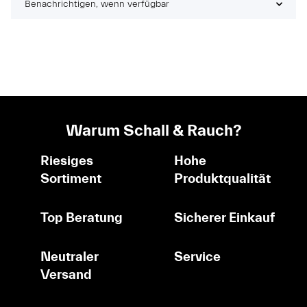
Benachrichtigen, wenn verfügbar
Warum Schall & Rauch?
Riesiges
Hohe
Sortiment
Produktqualität
Top Beratung
Sicherer Einkauf
Neutraler
Service
Versand