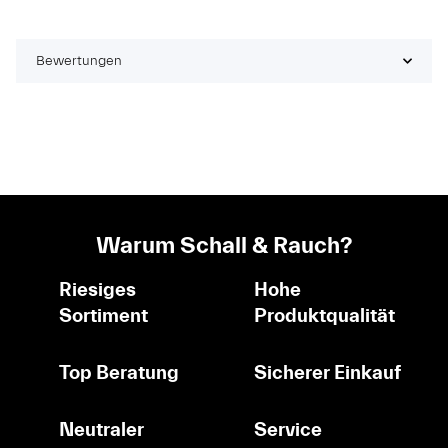
Bewertungen
Warum Schall & Rauch?
Riesiges
Hohe
Sortiment
Produktqualität
Top Beratung
Sicherer Einkauf
Neutraler
Service