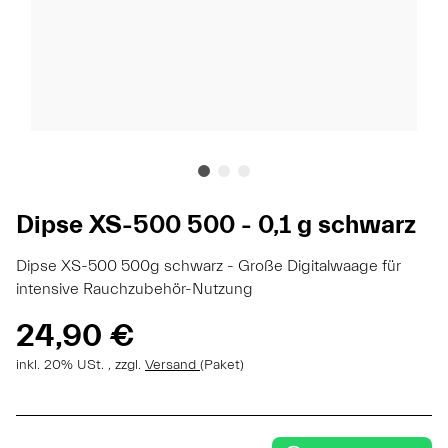
Dipse XS-500 500 - 0,1 g schwarz
Dipse XS-500 500g schwarz - Große Digitalwaage für
intensive Rauchzubehör-Nutzung
24,90 €
inkl. 20% USt. , zzgl.
Versand
(Paket)