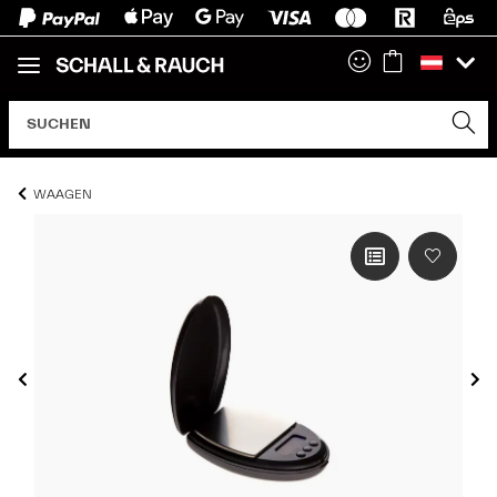
WAAGEN