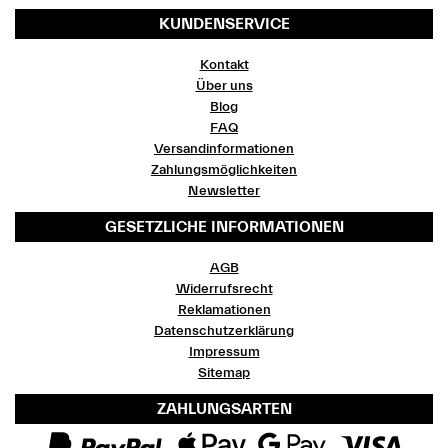
KUNDENSERVICE
Kontakt
Über uns
Blog
FAQ
Versandinformationen
Zahlungsmöglichkeiten
Newsletter
GESETZLICHE INFORMATIONEN
AGB
Widerrufsrecht
Reklamationen
Datenschutzerklärung
Impressum
Sitemap
ZAHLUNGSARTEN