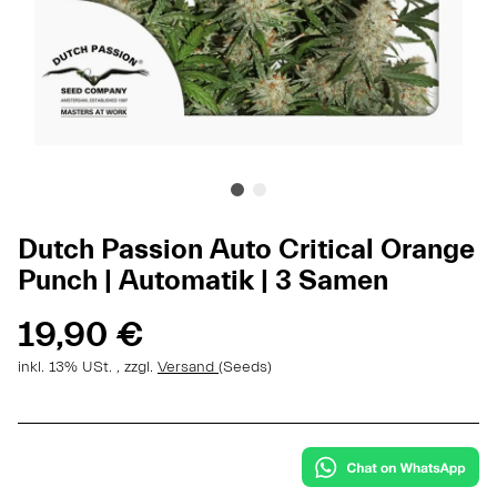
Dutch Passion Auto Critical Orange
Punch | Automatik | 3 Samen
19,90 €
inkl. 13% USt. , zzgl.
Versand
(Seeds)