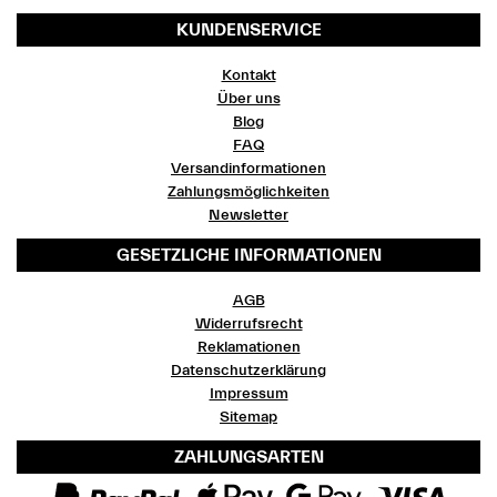
KUNDENSERVICE
Kontakt
Über uns
Blog
FAQ
Versandinformationen
Zahlungsmöglichkeiten
Newsletter
GESETZLICHE INFORMATIONEN
AGB
Widerrufsrecht
Reklamationen
Datenschutzerklärung
Impressum
Sitemap
ZAHLUNGSARTEN