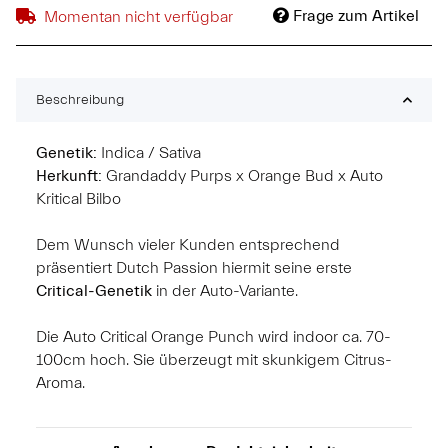
Frage zum Artikel
Momentan nicht verfügbar
Beschreibung
Genetik:
Indica / Sativa
Herkunft:
Grandaddy Purps x Orange Bud x Auto
Kritical Bilbo
Dem Wunsch vieler Kunden entsprechend
präsentiert Dutch Passion hiermit seine erste
Critical-Genetik
in der Auto-Variante.
Die Auto Critical Orange Punch wird indoor ca. 70-
100cm hoch. Sie überzeugt mit skunkigem Citrus-
Aroma.