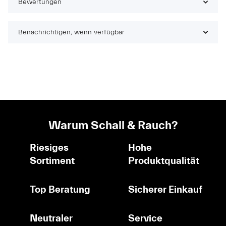
Bewertungen
Benachrichtigen, wenn verfügbar
Warum Schall & Rauch?
Riesiges
Hohe
Sortiment
Produktqualität
Top Beratung
Sicherer Einkauf
Neutraler
Service