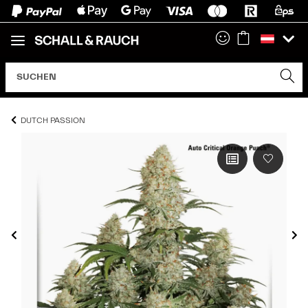
DUTCH PASSION