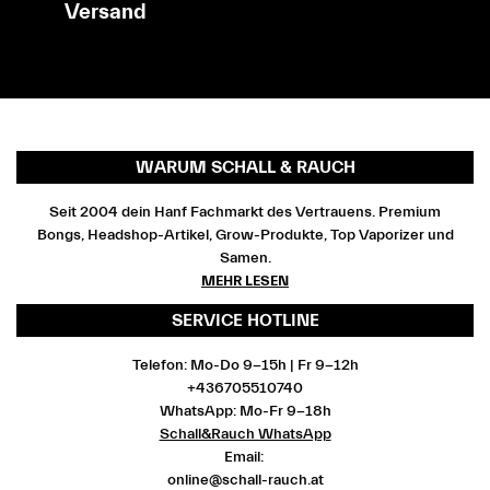
Versand
WARUM SCHALL & RAUCH
Seit 2004 dein Hanf Fachmarkt des Vertrauens. Premium
Bongs, Headshop-Artikel, Grow-Produkte, Top Vaporizer und
Samen.
MEHR LESEN
SERVICE HOTLINE
Telefon: Mo-Do 9-15h | Fr 9-12h
+436705510740
WhatsApp: Mo-Fr 9-18h
Schall&Rauch WhatsApp
Email:
online@schall-rauch.at