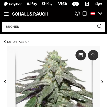
DUTCH PASSION