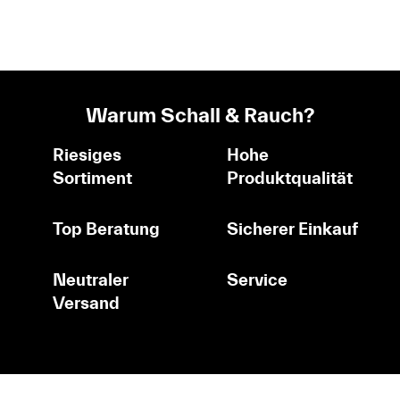
Warum Schall & Rauch?
Riesiges
Hohe
Sortiment
Produktqualität
Top Beratung
Sicherer Einkauf
Neutraler
Service
Versand