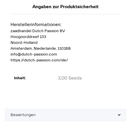
Angaben zur Produktsicherheit
Herstellerinformationen:
zaadhandel Dutch Passion BV
Hoogoorddreef 133
Noord-Holland
Amsterdam, Niederlande, 1101BB
info@dutch-passion.com
https://dutch-passion.com/de/
3,00 Seeds
Inhalt:
Bewertungen