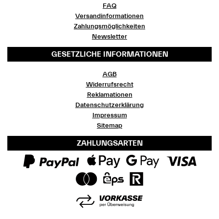
FAQ
Versandinformationen
Zahlungsmöglichkeiten
Newsletter
GESETZLICHE INFORMATIONEN
AGB
Widerrufsrecht
Reklamationen
Datenschutzerklärung
Impressum
Sitemap
ZAHLUNGSARTEN