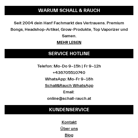
WARUM SCHALL & RAUCH
Seit 2004 dein Hanf Fachmarkt des Vertrauens. Premium
Bongs, Headshop-Artikel, Grow-Produkte, Top Vaporizer und
Samen.
MEHR LESEN
SERVICE HOTLINE
Telefon: Mo-Do 9-15h | Fr 9-12h
+436705510740
WhatsApp: Mo-Fr 9-18h
Schall&Rauch WhatsApp
Email:
online@schall-rauch.at
KUNDENSERVICE
Kontakt
Über uns
Blog