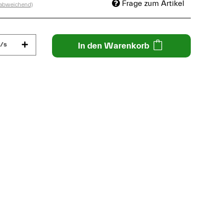
Frage zum Artikel
 abweichend)
/s
In den Warenkorb