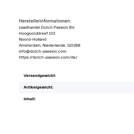
Herstellerinformationen:
zaadhandel Dutch Passion BV
Hoogoorddreef 133
Noord-Holland
Amsterdam, Niederlande, 1101BB
info@dutch-passion.com
https://dutch-passion.com/de/
Versandgewicht:
Artikelgewicht:
Inhalt: