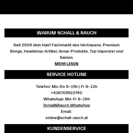
WARUM SCHALL & RAUCH
Seit 2004 dein Hanf Fachmarkt des Vertrauens. Premium
Bongs, Headshop-Artikel, Grow-Produkte, Top Vaporizer und
Samen.
MEHR LESEN
SERVICE HOTLINE
Telefon: Mo-Do 9-15h | Fr 9-12h
+436705510740
WhatsApp: Mo-Fr 9-18h
Schall&Rauch WhatsApp
Email:
online@schall-rauch.at
KUNDENSERVICE