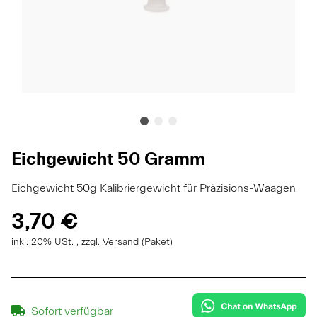
Eichgewicht 50 Gramm
Eichgewicht 50g Kalibriergewicht für Präzisions-Waagen
3,70 €
inkl. 20% USt. , zzgl.
Versand
(Paket)
Sofort verfügbar