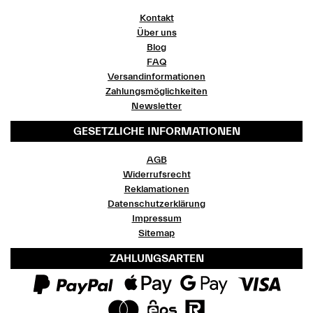
Kontakt
Über uns
Blog
FAQ
Versandinformationen
Zahlungsmöglichkeiten
Newsletter
GESETZLICHE INFORMATIONEN
AGB
Widerrufsrecht
Reklamationen
Datenschutzerklärung
Impressum
Sitemap
ZAHLUNGSARTEN