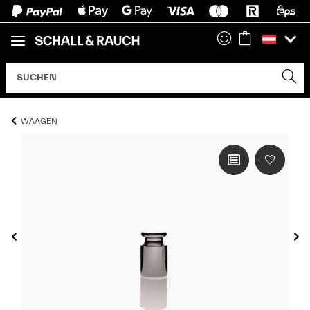
WAAGEN