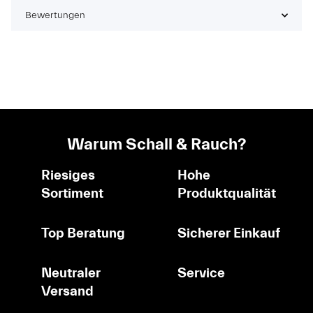
Bewertungen
Warum Schall & Rauch?
Riesiges
Hohe
Sortiment
Produktqualität
Top Beratung
Sicherer Einkauf
Neutraler
Service
Versand