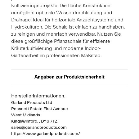
Kultivierungsprojekte. Die flache Konstruktion
ermöglicht optimale Wasserdurchlaufung und
Drainage. Ideal für horizontale Anzuchtsysteme und
Hydrokulturen. Die Schale ist einfach zu handhaben,
zu reinigen und mehrfach verwendbar. Nutzen Sie
diese großflächige Pflanzschale für effiziente
Kräuterkultivierung und moderne Indoor-
Gartenarbeit im professionellen Maßstab.
Angaben zur Produktsicherheit
Herstellerinformationen:
Garland Products Ltd
Pensnett Estate First Avenue
West Midlands
Kingswinford, , DY6 7TZ
sales@garlandproducts.com
https://www.garlandproducts.com/