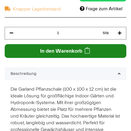
Frage zum Artikel
Knapper Lagerbestand
Stk
In den Warenkorb
Beschreibung
Die Garland Pflanzschale (100 x 100 x 12 cm) ist die
ideale Lösung für großflächige Indoor-Gärten und
Hydroponik-Systeme. Mit ihrer großzügigen
Abmessung bietet sie Platz für mehrere Pflanzen
und Kräuter gleichzeitig. Das hochwertige Material ist
robust, langlebig und wasserdicht. Perfekt für
professionelle Gewächshäuser und intensive