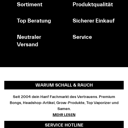
Sortiment
Produktqualität
Top Beratung
Sicherer Einkauf
Neutraler
Service
Versand
WARUM SCHALL & RAUCH
Seit 2004 dein Hanf Fachmarkt des Vertrauens. Premium
Bongs, Headshop-Artikel, Grow-Produkte, Top Vaporizer und
Samen.
MEHR LESEN
SERVICE HOTLINE