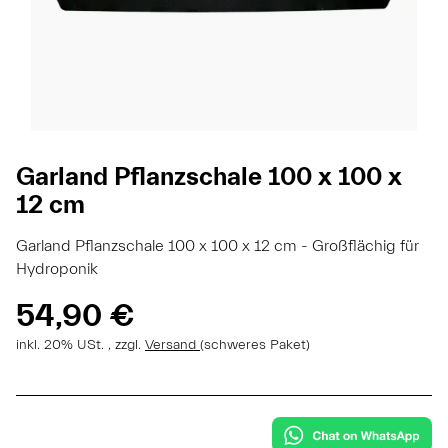
Garland Pflanzschale 100 x 100 x
12 cm
Garland Pflanzschale 100 x 100 x 12 cm - Großflächig für
Hydroponik
54,90 €
inkl. 20% USt. , zzgl.
Versand
(schweres Paket)