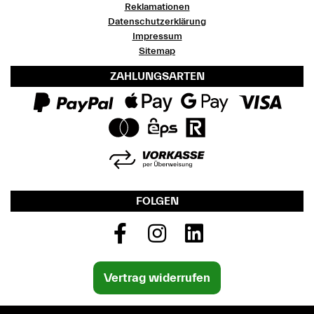
Reklamationen
Datenschutzerklärung
Impressum
Sitemap
ZAHLUNGSARTEN
FOLGEN
Vertrag widerrufen