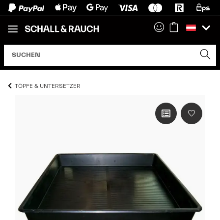
TÖPFE & UNTERSETZER