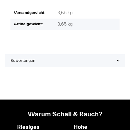
3,65 kg
Versandgewicht:
3,65
kg
Artikelgewicht:
Bewertungen
Warum Schall & Rauch?
Riesiges
Hohe