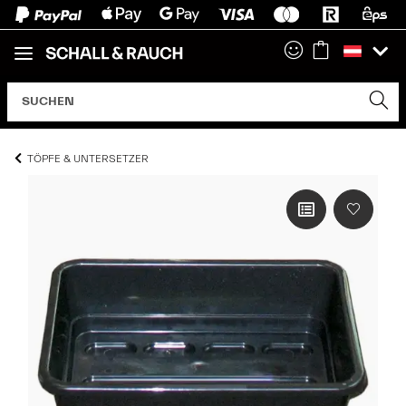
TÖPFE & UNTERSETZER