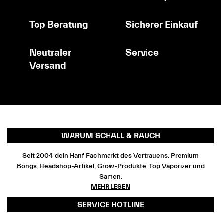
Top Beratung
Sicherer Einkauf
Neutraler
Service
Versand
WARUM SCHALL & RAUCH
Seit 2004 dein Hanf Fachmarkt des Vertrauens. Premium
Bongs, Headshop-Artikel, Grow-Produkte, Top Vaporizer und
Samen.
MEHR LESEN
SERVICE HOTLINE