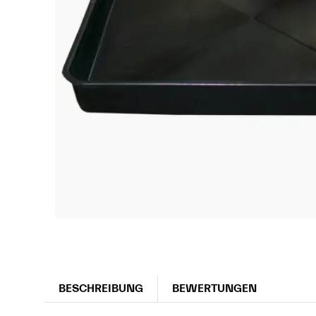
BESCHREIBUNG
BEWERTUNGEN