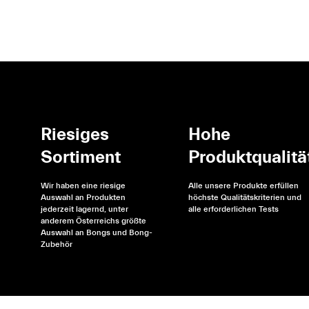
Riesiges
Hohe
Sortiment
Produktqualitä
Wir haben eine riesige
Alle unsere Produkte erfüllen
Auswahl an Produkten
höchste Qualitätskriterien und
jederzeit lagernd, unter
alle erforderlichen Tests
anderem Österreichs größte
Auswahl an Bongs und Bong-
Zubehör