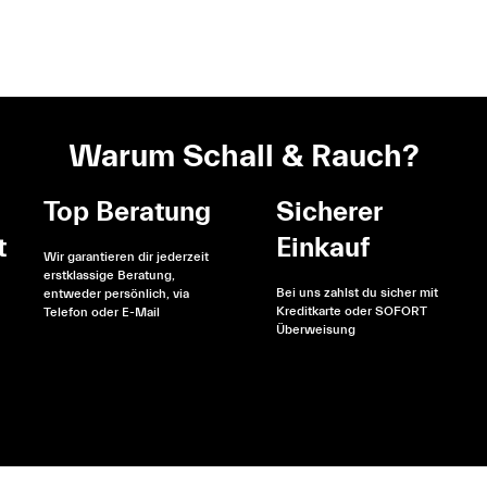
Warum Schall & Rauch?
Top Beratung
Sicherer
t
Einkauf
Wir garantieren dir jederzeit
erstklassige Beratung,
Bei uns zahlst du sicher mit
entweder persönlich, via
Kreditkarte oder SOFORT
Telefon oder E-Mail
Überweisung