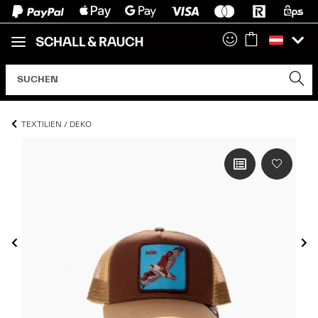
TEXTILIEN / DEKO