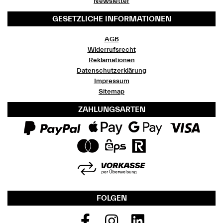
Newsletter
GESETZLICHE INFORMATIONEN
AGB
Widerrufsrecht
Reklamationen
Datenschutzerklärung
Impressum
Sitemap
ZAHLUNGSARTEN
FOLGEN