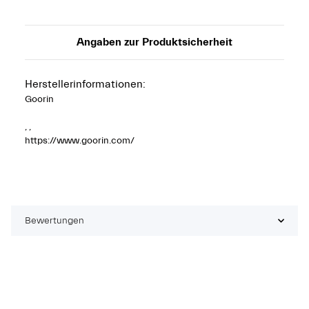
Angaben zur Produktsicherheit
Herstellerinformationen:
Goorin
, ,
https://www.goorin.com/
Bewertungen