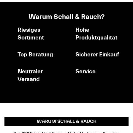
Warum Schall & Rauch?
Riesiges
Hohe
Sortiment
Produktqualität
Top Beratung
Sicherer Einkauf
Neutraler
Service
Versand
WARUM SCHALL & RAUCH