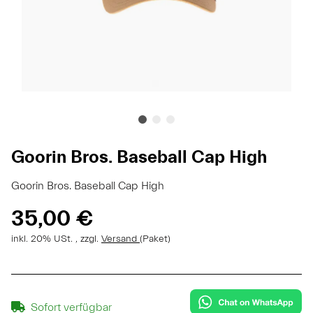
Goorin Bros. Baseball Cap High
Goorin Bros. Baseball Cap High
35,00 €
inkl. 20% USt. , zzgl.
Versand
(Paket)
Sofort verfügbar