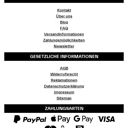
Kontakt
Über uns
Blog
FAQ
Versandinformationen
Zahlungsmöglichkeiten
Newsletter
GESETZLICHE INFORMATIONEN
AGB
Widerrufsrecht
Reklamationen
Datenschutzerklärung
Impressum
Sitemap
ZAHLUNGSARTEN