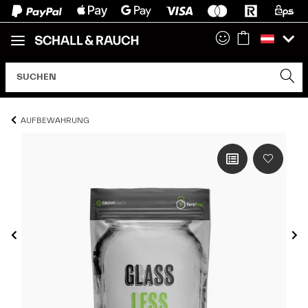
AUFBEWAHRUNG