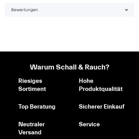
Bewertungen
Warum Schall & Rauch?
Riesiges
Hohe
Sortiment
Produktqualität
Top Beratung
Sicherer Einkauf
Neutraler
Service
Versand