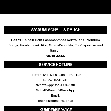
WARUM SCHALL & RAUCH
Seit 2004 dein Hanf Fachmarkt des Vertrauens. Premium
Bongs, Headshop-Artikel, Grow-Produkte, Top Vaporizer und
Samen.
MEHR LESEN
SERVICE HOTLINE
Telefon: Mo-Do 9-15h | Fr 9-12h
+436705510740
WhatsApp: Mo-Fr 9-18h
Schall&Rauch WhatsApp
Email:
online@schall-rauch.at
KUNDENSERVICE