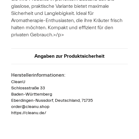
glaslose, praktische Variante bietet maximale
Sicherheit und Langlebigkeit. Ideal für
Aromatherapie-Enthusiasten, die ihre Kräuter frisch
halten möchten. Kompakt und effizient für den
privaten Gebrauch.>/p>
Angaben zur Produktsicherheit
Herstellerinformationen:
CleanU
Schlossstraße 33
Baden-Württemberg
Eberdingen-Nussdorf, Deutschland, 71735
order@cleanu.shop
https://cleanu.de/