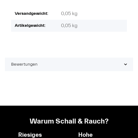
0,05 kg
Versandgewicht:
0,05
kg
Artikelgewicht:
Bewertungen
Warum Schall & Rauch?
Riesiges
Hohe