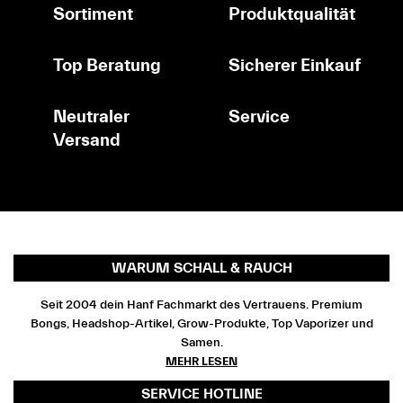
Sortiment
Produktqualität
Top Beratung
Sicherer Einkauf
Neutraler
Service
Versand
WARUM SCHALL & RAUCH
Seit 2004 dein Hanf Fachmarkt des Vertrauens. Premium
Bongs, Headshop-Artikel, Grow-Produkte, Top Vaporizer und
Samen.
MEHR LESEN
SERVICE HOTLINE