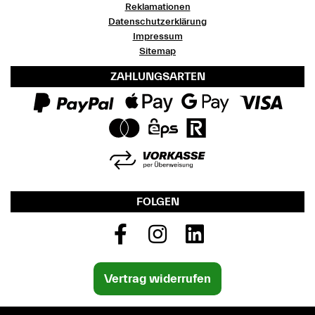
Reklamationen
Datenschutzerklärung
Impressum
Sitemap
ZAHLUNGSARTEN
FOLGEN
Vertrag widerrufen