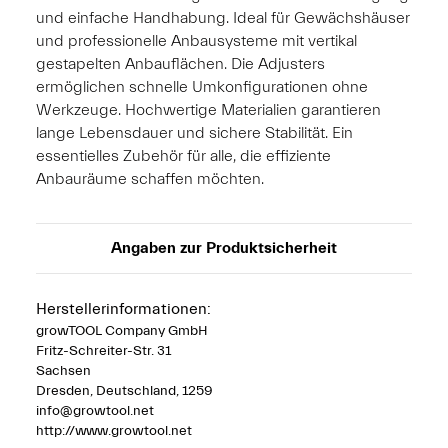
und einfache Handhabung. Ideal für Gewächshäuser
und professionelle Anbausysteme mit vertikal
gestapelten Anbauflächen. Die Adjusters
ermöglichen schnelle Umkonfigurationen ohne
Werkzeuge. Hochwertige Materialien garantieren
lange Lebensdauer und sichere Stabilität. Ein
essentielles Zubehör für alle, die effiziente
Anbauräume schaffen möchten.
Angaben zur Produktsicherheit
Herstellerinformationen:
growTOOL Company GmbH
Fritz-Schreiter-Str. 31
Sachsen
Dresden, Deutschland, 1259
info@growtool.net
http://www.growtool.net