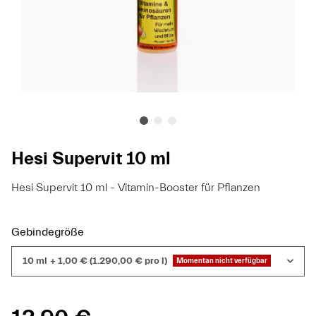
Hesi Supervit 10 ml
Hesi Supervit 10 ml - Vitamin-Booster für Pflanzen
Gebindegröße
10 ml
+ 1,00 € (1.290,00 € pro l)
Momentan nicht verfügbar