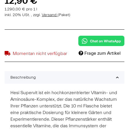
12,90 €
1.290,00 € pro 1 l
inkl. 20% USt. , zzgl.
Versand
(Paket)
Frage zum Artikel
Momentan nicht verfügbar
Beschreibung
Hesi Supervit ist ein hochkonzentrierter Vitamin- und
Aminosäure-Komplex, der das natürliche Wachstum
Ihrer Pflanzen unterstützt. Die 10 ml Flasche bietet
eine praktische Dosierung für kleinere Gärten und
Experimentierende. Dieser Pflanzenstärker enthält
essentielle Vitamine, die das Immunsystem der