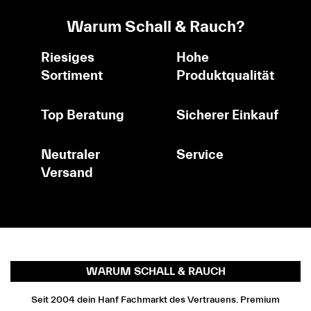
Warum Schall & Rauch?
Riesiges
Hohe
Sortiment
Produktqualität
Top Beratung
Sicherer Einkauf
Neutraler
Service
Versand
WARUM SCHALL & RAUCH
Seit 2004 dein Hanf Fachmarkt des Vertrauens. Premium