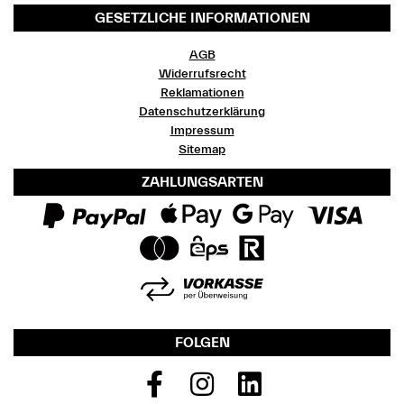
GESETZLICHE INFORMATIONEN
AGB
Widerrufsrecht
Reklamationen
Datenschutzerklärung
Impressum
Sitemap
ZAHLUNGSARTEN
FOLGEN