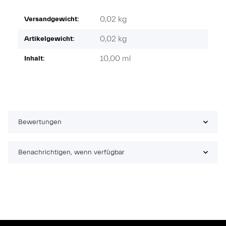
0,02 kg
Versandgewicht:
0,02
kg
Artikelgewicht:
10,00 ml
Inhalt:
Bewertungen
Benachrichtigen, wenn verfügbar